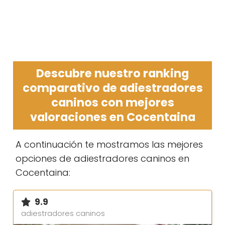
Descubre nuestro ranking
comparativo de adiestradores
caninos con mejores
valoraciones en Cocentaina
A continuación te mostramos las mejores
opciones de adiestradores caninos en
Cocentaina:
9.9
adiestradores caninos