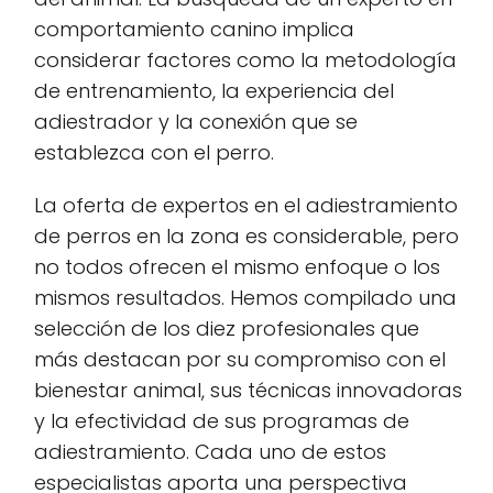
comportamiento canino implica
considerar factores como la metodología
de entrenamiento, la experiencia del
adiestrador y la conexión que se
establezca con el perro.
La oferta de expertos en el adiestramiento
de perros en la zona es considerable, pero
no todos ofrecen el mismo enfoque o los
mismos resultados. Hemos compilado una
selección de los diez profesionales que
más destacan por su compromiso con el
bienestar animal, sus técnicas innovadoras
y la efectividad de sus programas de
adiestramiento. Cada uno de estos
especialistas aporta una perspectiva