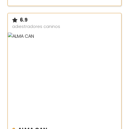
6.9
adiestradores caninos