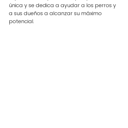
única y se dedica a ayudar a los perros y
a sus dueños a alcanzar su máximo
potencial.