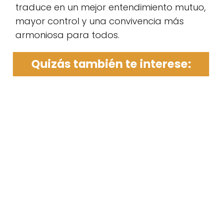
traduce en un mejor entendimiento mutuo,
mayor control y una convivencia más
armoniosa para todos.
Quizás también te interese: