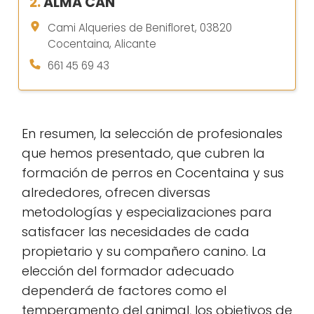
2.
ALMA CAN
Cami Alqueries de Benifloret, 03820
Cocentaina, Alicante
661 45 69 43
En resumen, la selección de profesionales
que hemos presentado, que cubren la
formación de perros en Cocentaina y sus
alrededores, ofrecen diversas
metodologías y especializaciones para
satisfacer las necesidades de cada
propietario y su compañero canino. La
elección del formador adecuado
dependerá de factores como el
temperamento del animal, los objetivos de