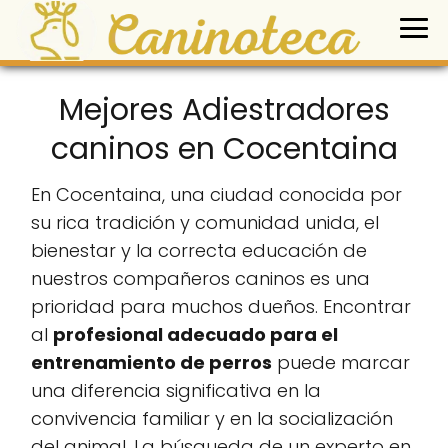
Mejores Adiestradores
caninos en Cocentaina
En Cocentaina, una ciudad conocida por
su rica tradición y comunidad unida, el
bienestar y la correcta educación de
nuestros compañeros caninos es una
prioridad para muchos dueños. Encontrar
al
profesional adecuado para el
entrenamiento de perros
puede marcar
una diferencia significativa en la
convivencia familiar y en la socialización
del animal. La búsqueda de un experto en