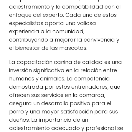
adiestramiento y la compatibilidad con el
enfoque del experto. Cada uno de estos
especialistas aporta una valiosa
experiencia a la comunidad,
contribuyendo a mejorar la convivencia y
el bienestar de las mascotas.
La capacitación canina de calidad es una
inversión significativa en la relación entre
humanos y animales. La competencia
demostrada por estos entrenadores, que
ofrecen sus servicios en la comarca,
asegura un desarrollo positivo para el
perro y una mayor satisfacción para sus
dueños. La importancia de un
adiestramiento adecuado y profesional se