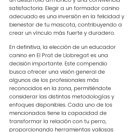
satisfactoria. Elegir a un formador canino
adecuado es una inversión en la felicidad y
bienestar de tu mascota, contribuyendo a
crear un vínculo más fuerte y duradero.
En definitiva, la elección de un educador
canino en El Prat de Llobregat es una
decisión importante. Este compendio
busca ofrecer una visión general de
algunos de los profesionales más
reconocidos en la zona, permitiéndote
considerar las distintas metodologías y
enfoques disponibles. Cada uno de los
mencionados tiene la capacidad de
transformar la relación con tu perro,
proporcionando herramientas valiosas