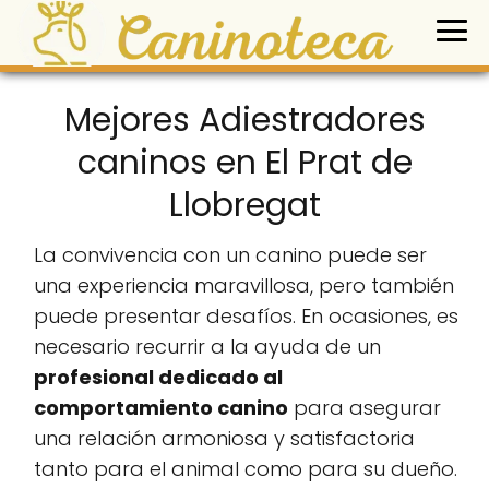
Mejores Adiestradores
caninos en El Prat de
Llobregat
La convivencia con un canino puede ser
una experiencia maravillosa, pero también
puede presentar desafíos. En ocasiones, es
necesario recurrir a la ayuda de un
profesional dedicado al
comportamiento canino
para asegurar
una relación armoniosa y satisfactoria
tanto para el animal como para su dueño.