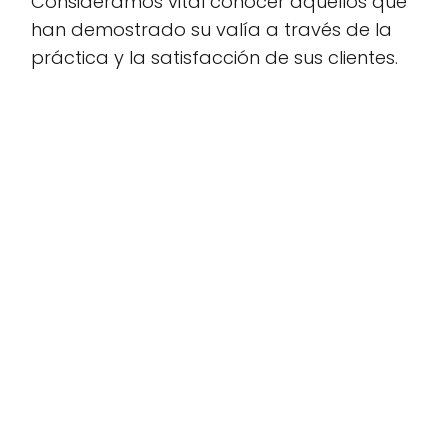
Consideramos vital conocer aquellos que
han demostrado su valía a través de la
práctica y la satisfacción de sus clientes.