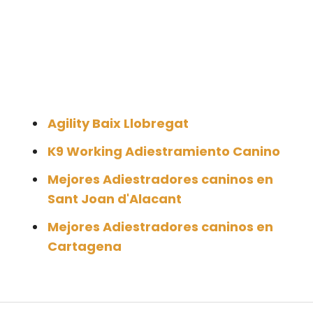
Agility Baix Llobregat
K9 Working Adiestramiento Canino
Mejores Adiestradores caninos en
Sant Joan d'Alacant
Mejores Adiestradores caninos en
Cartagena