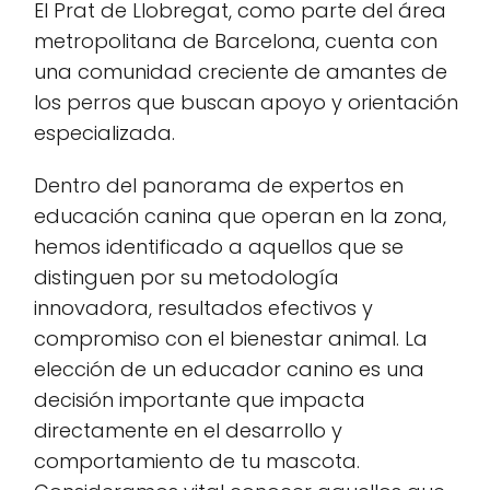
El Prat de Llobregat, como parte del área
metropolitana de Barcelona, cuenta con
una comunidad creciente de amantes de
los perros que buscan apoyo y orientación
especializada.
Dentro del panorama de expertos en
educación canina que operan en la zona,
hemos identificado a aquellos que se
distinguen por su metodología
innovadora, resultados efectivos y
compromiso con el bienestar animal. La
elección de un educador canino es una
decisión importante que impacta
directamente en el desarrollo y
comportamiento de tu mascota.