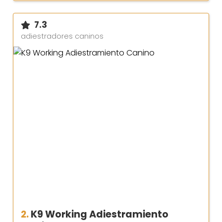
7.3
adiestradores caninos
2.
K9 Working Adiestramiento