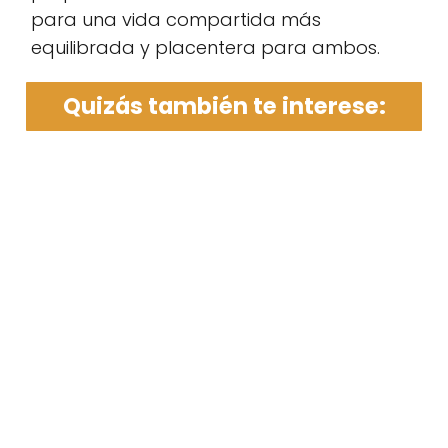
para una vida compartida más
equilibrada y placentera para ambos.
Quizás también te interese: