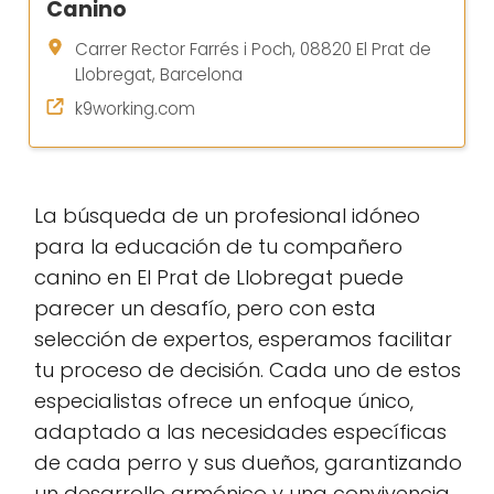
Canino
Carrer Rector Farrés i Poch, 08820 El Prat de
Llobregat, Barcelona
k9working.com
La búsqueda de un profesional idóneo
para la educación de tu compañero
canino en El Prat de Llobregat puede
parecer un desafío, pero con esta
selección de expertos, esperamos facilitar
tu proceso de decisión. Cada uno de estos
especialistas ofrece un enfoque único,
adaptado a las necesidades específicas
de cada perro y sus dueños, garantizando
un desarrollo armónico y una convivencia