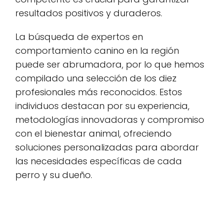
resultados positivos y duraderos.
La búsqueda de expertos en
comportamiento canino en la región
puede ser abrumadora, por lo que hemos
compilado una selección de los diez
profesionales más reconocidos. Estos
individuos destacan por su experiencia,
metodologías innovadoras y compromiso
con el bienestar animal, ofreciendo
soluciones personalizadas para abordar
las necesidades específicas de cada
perro y su dueño.