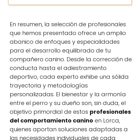
En resumen, la selección de profesionales
que hemos presentado ofrece un amplio
abanico de enfoques y especialidades
para el desarrollo equilibrado de tu
compañero canino. Desde la corrección de
conducta hasta el adiestramiento
deportivo, cada experto exhibe una sólida
trayectoria y metodologías
personalizadas. El bienestar y la armonía
entre el perro y su dueño son, sin duda, el
objetivo primordial de estos
profesionales
del comportamiento canino
en Lorca,
quienes aportan soluciones adaptadas a
las necesidades individuales de cada