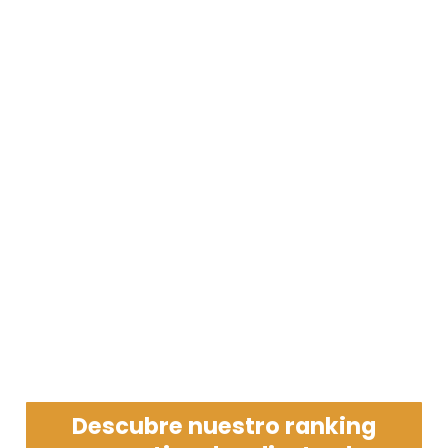
Descubre nuestro ranking