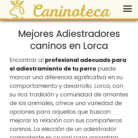
Mejores Adiestradores
caninos en Lorca
Encontrar al
profesional adecuado para
el adiestramiento de tu perro
puede
marcar una diferencia significativa en su
comportamiento y desarrollo. Lorca, con
su rica tradición y comunidad de amantes
de los animales, ofrece una variedad de
opciones para aquellos que buscan
mejorar la relación con sus compañeros
caninos. La elección de un adiestrador
competente es crucial para garantizar