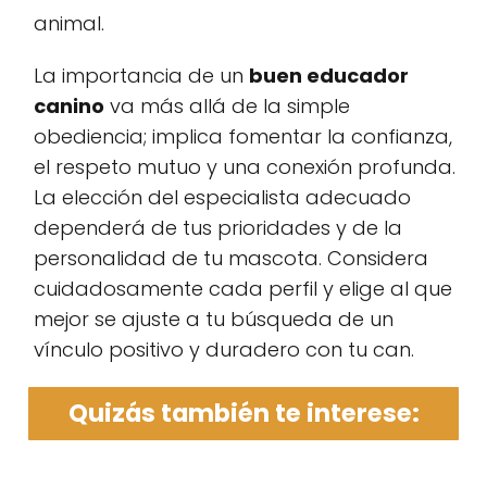
animal.
La importancia de un
buen educador
canino
va más allá de la simple
obediencia; implica fomentar la confianza,
el respeto mutuo y una conexión profunda.
La elección del especialista adecuado
dependerá de tus prioridades y de la
personalidad de tu mascota. Considera
cuidadosamente cada perfil y elige al que
mejor se ajuste a tu búsqueda de un
vínculo positivo y duradero con tu can.
Quizás también te interese: