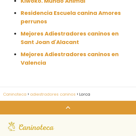
Kiwoko. Mundo Animal
Residencia Escuela canina Amores
perrunos
Mejores Adiestradores caninos en
Sant Joan d'Alacant
Mejores Adiestradores caninos en
Valencia
Caninoteca
adiestradores caninos
Lorca