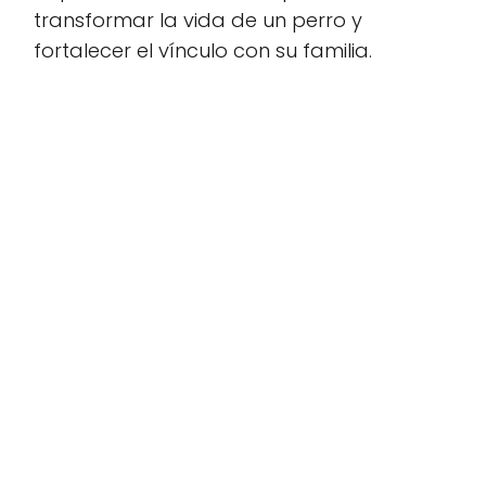
transformar la vida de un perro y
fortalecer el vínculo con su familia.