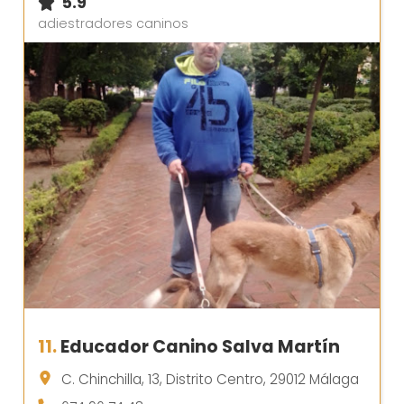
5.9
adiestradores caninos
11.
Educador Canino Salva Martín
C. Chinchilla, 13, Distrito Centro, 29012 Málaga