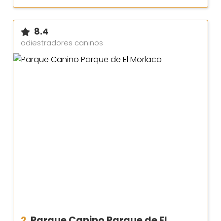
8.4
adiestradores caninos
2.
Parque Canino Parque de El