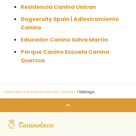
Residencia Canina Unican
Dogversity Spain | Adiestramiento
Canino
Educador Canino Salva Martín
Parque Canino Escuela Canina
Quercus
Caninoteca
adiestradores caninos
Málaga