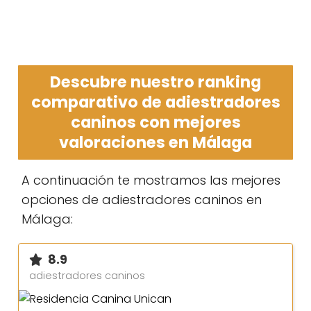
Descubre nuestro ranking
comparativo de adiestradores
caninos con mejores
valoraciones en Málaga
A continuación te mostramos las mejores
opciones de adiestradores caninos en
Málaga:
8.9
adiestradores caninos