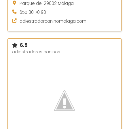
Parque de, 29002 Málaga
655 30 70 90
adiestradorcaninomalaga.com
6.5
adiestradores caninos