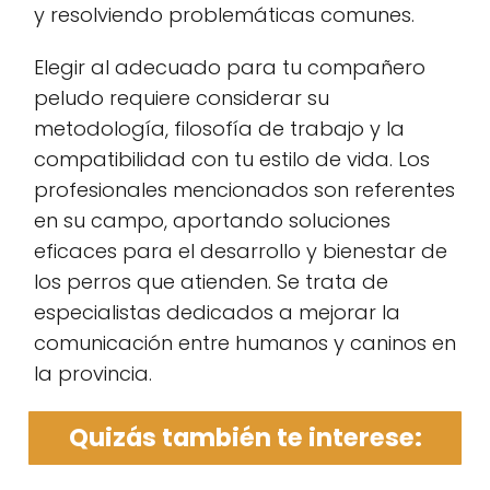
y resolviendo problemáticas comunes.
Elegir al adecuado para tu compañero
peludo requiere considerar su
metodología, filosofía de trabajo y la
compatibilidad con tu estilo de vida. Los
profesionales mencionados son referentes
en su campo, aportando soluciones
eficaces para el desarrollo y bienestar de
los perros que atienden. Se trata de
especialistas dedicados a mejorar la
comunicación entre humanos y caninos en
la provincia.
Quizás también te interese: