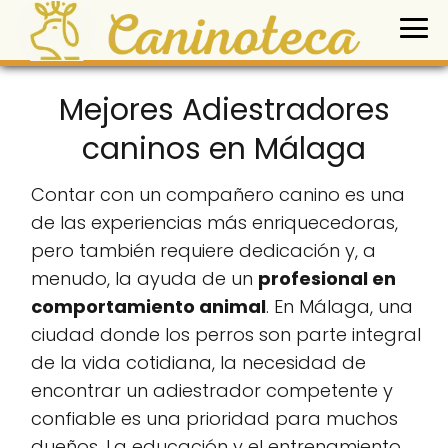
Mejores Adiestradores
caninos en Málaga
Contar con un compañero canino es una
de las experiencias más enriquecedoras,
pero también requiere dedicación y, a
menudo, la ayuda de un
profesional en
comportamiento animal
. En Málaga, una
ciudad donde los perros son parte integral
de la vida cotidiana, la necesidad de
encontrar un adiestrador competente y
confiable es una prioridad para muchos
dueños. La educación y el entrenamiento