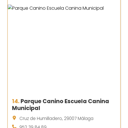
14.
Parque Canino Escuela Canina
Municipal
Cruz de Humilladero, 29007 Málaga
952 39 84 89