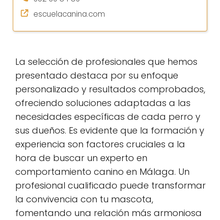
escuelacanina.com
La selección de profesionales que hemos
presentado destaca por su enfoque
personalizado y resultados comprobados,
ofreciendo soluciones adaptadas a las
necesidades específicas de cada perro y
sus dueños. Es evidente que la formación y
experiencia son factores cruciales a la
hora de buscar un experto en
comportamiento canino en Málaga. Un
profesional cualificado puede transformar
la convivencia con tu mascota,
fomentando una relación más armoniosa