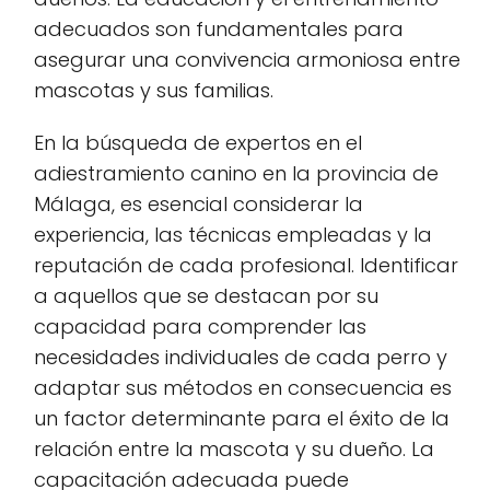
adecuados son fundamentales para
asegurar una convivencia armoniosa entre
mascotas y sus familias.
En la búsqueda de expertos en el
adiestramiento canino en la provincia de
Málaga, es esencial considerar la
experiencia, las técnicas empleadas y la
reputación de cada profesional. Identificar
a aquellos que se destacan por su
capacidad para comprender las
necesidades individuales de cada perro y
adaptar sus métodos en consecuencia es
un factor determinante para el éxito de la
relación entre la mascota y su dueño. La
capacitación adecuada puede