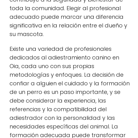
toda la comunidad. Elegir al profesional
adecuado puede marcar una diferencia
significativa en la relación entre el dueño y
su mascota.
Existe una variedad de profesionales
dedicados al adiestramiento canino en
Oia, cada uno con sus propias
metodologías y enfoques. La decisión de
confiar a alguien el cuidado y la formación
de un perro es un paso importante, y se
debe considerar la experiencia, las
referencias y la compatibilidad del
adiestrador con la personalidad y las
necesidades específicas del animal. La
formación adecuada puede transformar