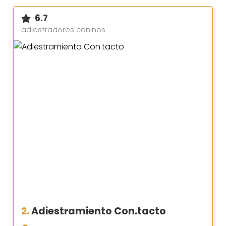
6.7
adiestradores caninos
2.
Adiestramiento Con.tacto