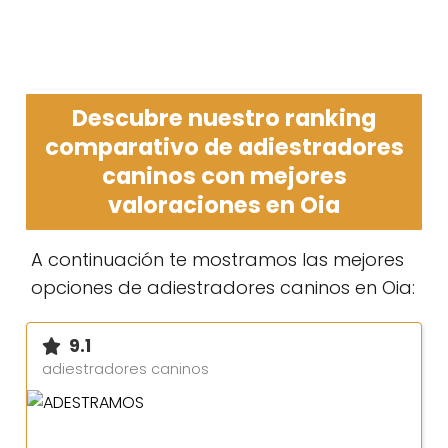
Descubre nuestro ranking
comparativo de adiestradores
caninos con mejores
valoraciones en Oia
A continuación te mostramos las mejores
opciones de adiestradores caninos en Oia:
9.1
adiestradores caninos