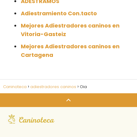
ADESTRAMOS
Adiestramiento Con.tacto
Mejores Adiestradores caninos en
Vitoria-Gasteiz
Mejores Adiestradores caninos en
Cartagena
Caninoteca
adiestradores caninos
Oia