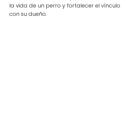
la vida de un perro y fortalecer el vínculo
con su dueño.