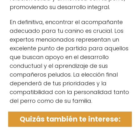
promoviendo su desarrollo integral.
En definitiva, encontrar el acompañante
adecuado para tu canino es crucial. Los
expertos mencionados representan un
excelente punto de partida para aquellos
que buscan apoyo en el desarrollo
conductual y el aprendizaje de sus
compañeros peludos. La elección final
dependerá de tus prioridades y la
compatibilidad con la personalidad tanto
del perro como de su familia.
Quizás también te interese: