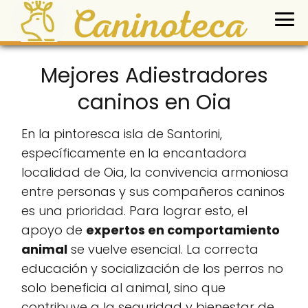
Mejores Adiestradores
caninos en Oia
En la pintoresca isla de Santorini,
específicamente en la encantadora
localidad de Oia, la convivencia armoniosa
entre personas y sus compañeros caninos
es una prioridad. Para lograr esto, el
apoyo de
expertos en comportamiento
animal
se vuelve esencial. La correcta
educación y socialización de los perros no
solo beneficia al animal, sino que
contribuye a la seguridad y bienestar de