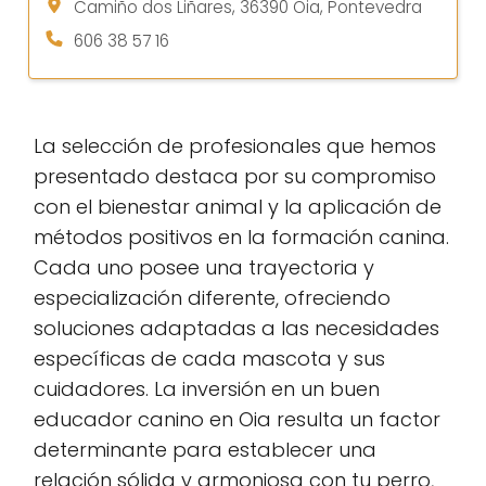
Camiño dos Liñares, 36390 Oia, Pontevedra
606 38 57 16
La selección de profesionales que hemos
presentado destaca por su compromiso
con el bienestar animal y la aplicación de
métodos positivos en la formación canina.
Cada uno posee una trayectoria y
especialización diferente, ofreciendo
soluciones adaptadas a las necesidades
específicas de cada mascota y sus
cuidadores. La inversión en un buen
educador canino en Oia resulta un factor
determinante para establecer una
relación sólida y armoniosa con tu perro,