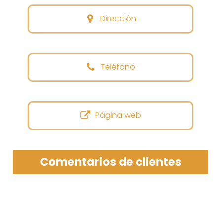
Dirección
Teléfono
Página web
Comentarios de clientes