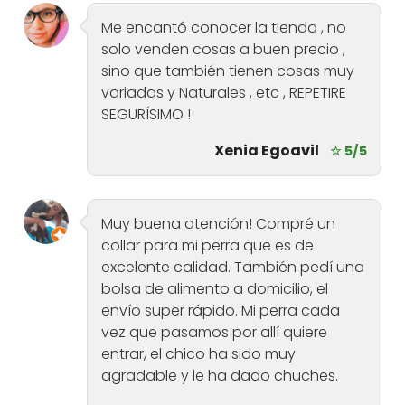
Me encantó conocer la tienda , no
solo venden cosas a buen precio ,
sino que también tienen cosas muy
variadas y Naturales , etc , REPETIRE
SEGURÍSIMO !
Xenia Egoavil
☆ 5/5
Muy buena atención! Compré un
collar para mi perra que es de
excelente calidad. También pedí una
bolsa de alimento a domicilio, el
envío super rápido. Mi perra cada
vez que pasamos por allí quiere
entrar, el chico ha sido muy
agradable y le ha dado chuches.