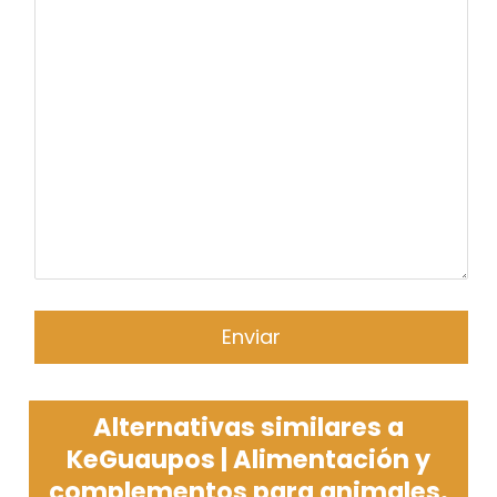
Alternativas similares a
KeGuaupos | Alimentación y
complementos para animales.