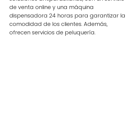
de venta online y una máquina
dispensadora 24 horas para garantizar la
comodidad de los clientes. Además,
ofrecen servicios de peluquería.