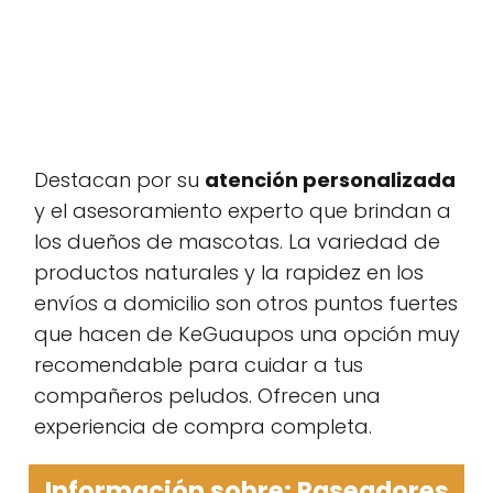
Destacan por su
atención personalizada
y el asesoramiento experto que brindan a
los dueños de mascotas. La variedad de
productos naturales y la rapidez en los
envíos a domicilio son otros puntos fuertes
que hacen de KeGuaupos una opción muy
recomendable para cuidar a tus
compañeros peludos. Ofrecen una
experiencia de compra completa.
Información sobre: Paseadores