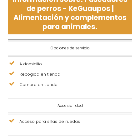
de perros - KeGuaupos |
Alimentación y complementos
para animales.
Opciones de servicio
A domicilio
Recogida en tienda
Compra en tienda
Accesibilidad
Acceso para sillas de ruedas