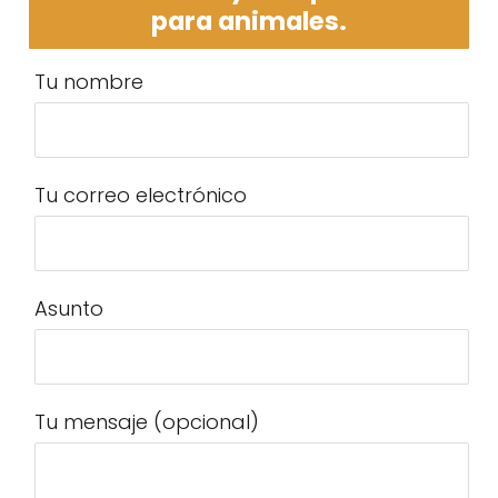
para animales.
Tu nombre
Tu correo electrónico
Asunto
Tu mensaje (opcional)