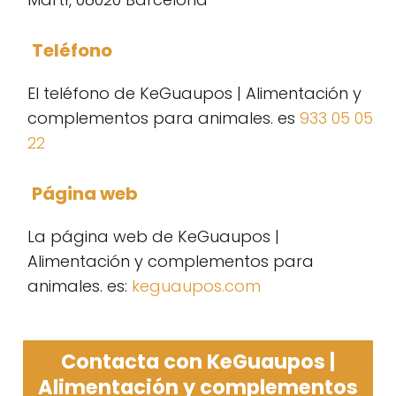
Teléfono
El teléfono de KeGuaupos | Alimentación y
complementos para animales. es
933 05 05
22
Página web
La página web de KeGuaupos |
Alimentación y complementos para
animales. es:
keguaupos.com
Contacta con KeGuaupos |
Alimentación y complementos