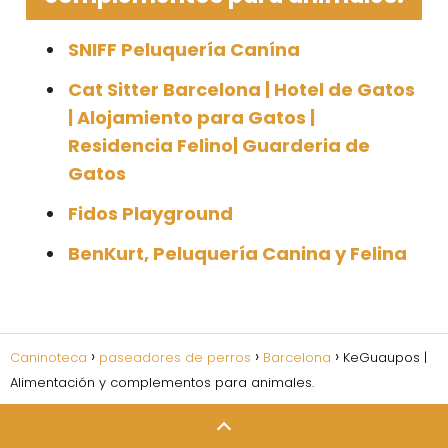
SNIFF Peluquería Canína
Cat Sitter Barcelona | Hotel de Gatos
| Alojamiento para Gatos |
Residencia Felino| Guarderia de
Gatos
Fidos Playground
BenKurt, Peluquería Canina y Felina
Caninoteca
paseadores de perros
Barcelona
KeGuaupos |
Alimentación y complementos para animales.