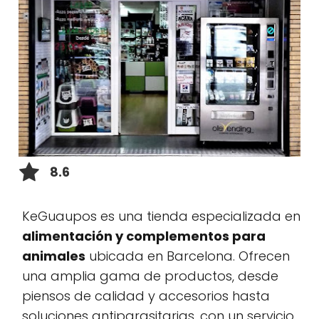
8.6
KeGuaupos es una tienda especializada en
alimentación y complementos para
animales
ubicada en Barcelona. Ofrecen
una amplia gama de productos, desde
piensos de calidad y accesorios hasta
soluciones antiparasitarias, con un servicio