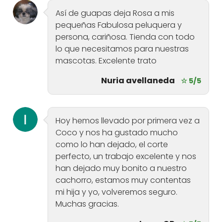
Así de guapas deja Rosa a mis
pequeñas Fabulosa peluquera y
persona, cariñosa. Tienda con todo
lo que necesitamos para nuestras
mascotas. Excelente trato
Nuria avellaneda
☆ 5/5
Hoy hemos llevado por primera vez a
Coco y nos ha gustado mucho
como lo han dejado, el corte
perfecto, un trabajo excelente y nos
han dejado muy bonito a nuestro
cachorro, estamos muy contentas
mi hija y yo, volveremos seguro.
Muchas gracias.