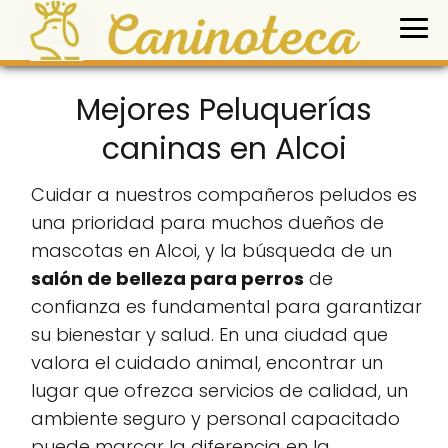
Mejores Peluquerías
caninas en Alcoi
Cuidar a nuestros compañeros peludos es
una prioridad para muchos dueños de
mascotas en Alcoi, y la búsqueda de un
salón de belleza para perros
de
confianza es fundamental para garantizar
su bienestar y salud. En una ciudad que
valora el cuidado animal, encontrar un
lugar que ofrezca servicios de calidad, un
ambiente seguro y personal capacitado
puede marcar la diferencia en la