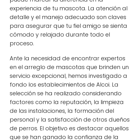
experiencia de tu mascota. La atención al
detalle y el manejo adecuado son claves
para asegurar que tu fiel amigo se sienta
cómodo y relajado durante todo el
proceso.
Ante la necesidad de encontrar expertos
en el arreglo de mascotas que brinden un
servicio excepcional, hemos investigado a
fondo los establecimientos de Alcoi. La
selección se ha realizado considerando
factores como la reputación, la limpieza
de las instalaciones, la formación del
personal y la satisfacción de otros dueños
de perros. El objetivo es destacar aquellos
que se han ganado la confianza de la