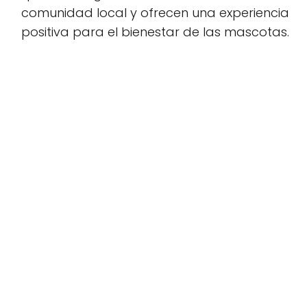
comunidad local y ofrecen una experiencia
positiva para el bienestar de las mascotas.