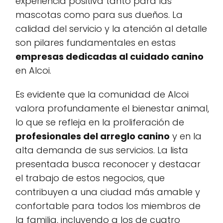
experiencia positiva tanto para las
mascotas como para sus dueños. La
calidad del servicio y la atención al detalle
son pilares fundamentales en estas
empresas dedicadas al cuidado canino
en Alcoi.
Es evidente que la comunidad de Alcoi
valora profundamente el bienestar animal,
lo que se refleja en la proliferación de
profesionales del arreglo canino
y en la
alta demanda de sus servicios. La lista
presentada busca reconocer y destacar
el trabajo de estos negocios, que
contribuyen a una ciudad más amable y
confortable para todos los miembros de
la familia, incluyendo a los de cuatro