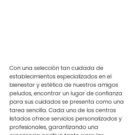
Con una selección tan cuidada de
establecimientos especializados en el
bienestar y estética de nuestros amigos
peludos, encontrar un lugar de confianza
para sus cuidados se presenta como una
tarea sencilla. Cada uno de los centros
listados ofrece servicios personalizados y
profesionales, garantizando una