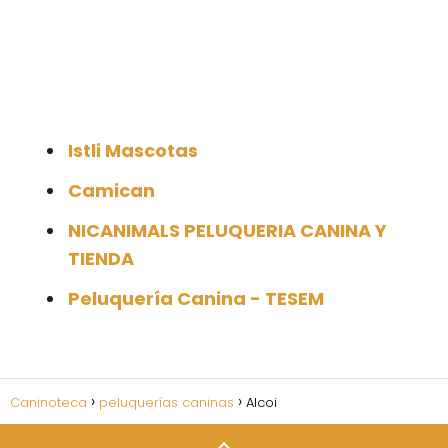
Istli Mascotas
Camican
NICANIMALS PELUQUERIA CANINA Y
TIENDA
Peluquería Canina - TESEM
Caninoteca
peluquerías caninas
Alcoi