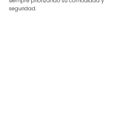
siempre priorizando su comodidad y
seguridad.