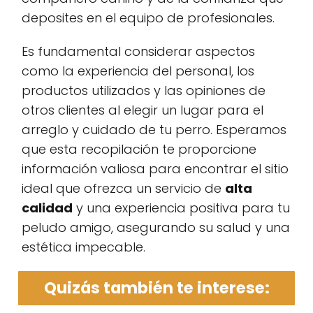
deposites en el equipo de profesionales.
Es fundamental considerar aspectos
como la experiencia del personal, los
productos utilizados y las opiniones de
otros clientes al elegir un lugar para el
arreglo y cuidado de tu perro. Esperamos
que esta recopilación te proporcione
información valiosa para encontrar el sitio
ideal que ofrezca un servicio de
alta
calidad
y una experiencia positiva para tu
peludo amigo, asegurando su salud y una
estética impecable.
Quizás también te interese: