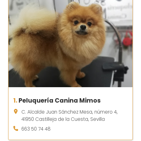
1.
Peluquería Canina Mimos
C. Alcalde Juan Sánchez Mesa, número 4,
41950 Castilleja de la Cuesta, Sevilla
663 50 74 48