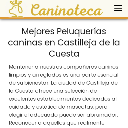
Mejores Peluquerías
caninas en Castilleja de la
Cuesta
Mantener a nuestros compañeros caninos
limpios y arreglados es una parte esencial
de su bienestar. La ciudad de Castilleja de
la Cuesta ofrece una selección de
excelentes establecimientos dedicados al
cuidado y estética de mascotas, pero
elegir el adecuado puede ser abrumador.
Reconocer a aquellos que realmente