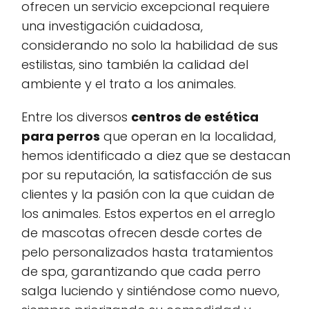
ofrecen un servicio excepcional requiere
una investigación cuidadosa,
considerando no solo la habilidad de sus
estilistas, sino también la calidad del
ambiente y el trato a los animales.
Entre los diversos
centros de estética
para perros
que operan en la localidad,
hemos identificado a diez que se destacan
por su reputación, la satisfacción de sus
clientes y la pasión con la que cuidan de
los animales. Estos expertos en el arreglo
de mascotas ofrecen desde cortes de
pelo personalizados hasta tratamientos
de spa, garantizando que cada perro
salga luciendo y sintiéndose como nuevo,