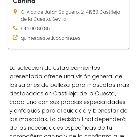
Canina
C. Alcalde Julián Salguero, 2, 41950 Castilleja
de la Cuesta, Sevilla
644 00 80 85
quimeraesteticacanina.es
La selección de establecimientos
presentada ofrece una visión general de
los salones de belleza para mascotas más
destacados en Castilleja de la Cuesta,
cada uno con sus propias especialidades
y enfoques para el cuidado y bienestar de
las mascotas. La decisión final dependerá
de las necesidades específicas de tu
compañero canino y de la confianza que