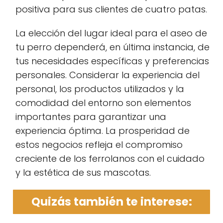
positiva para sus clientes de cuatro patas.
La elección del lugar ideal para el aseo de
tu perro dependerá, en última instancia, de
tus necesidades específicas y preferencias
personales. Considerar la experiencia del
personal, los productos utilizados y la
comodidad del entorno son elementos
importantes para garantizar una
experiencia óptima. La prosperidad de
estos negocios refleja el compromiso
creciente de los ferrolanos con el cuidado
y la estética de sus mascotas.
Quizás también te interese: