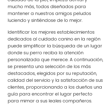
mucho más, todos diseñados para
mantener a nuestros amigos peludos
luciendo y sintiéndose de lo mejor.
Identificar los mejores establecimientos
dedicados al cuidado canino en la región
puede simplificar la búsqueda de un lugar
donde su perro reciba la atención
personalizada que merece. A continuación,
se presenta una selección de los más
destacados, elegidos por su reputación,
calidad del servicio y la satisfacción de sus
clientes, proporcionando a los dueños una
guía para encontrar el lugar perfecto
para mimar a sus leales compañeros.