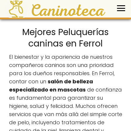
Mejores Peluquerías
caninas en Ferrol
El bienestar y la apariencia de nuestros
compañeros caninos son una prioridad
para los dueños responsables. En Ferrol,
contar con un
salón de belleza
especializado en mascotas
de confianza
es fundamental para garantizar su
higiene, salud y felicidad. Muchos ofrecen
servicios que van más allá del simple corte
de pelo, incluyendo tratamientos de
cuidado de la piel, limpieza dental y