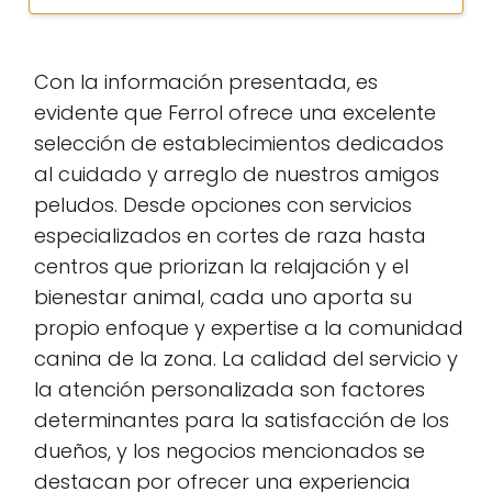
Con la información presentada, es
evidente que Ferrol ofrece una excelente
selección de establecimientos dedicados
al cuidado y arreglo de nuestros amigos
peludos. Desde opciones con servicios
especializados en cortes de raza hasta
centros que priorizan la relajación y el
bienestar animal, cada uno aporta su
propio enfoque y expertise a la comunidad
canina de la zona. La calidad del servicio y
la atención personalizada son factores
determinantes para la satisfacción de los
dueños, y los negocios mencionados se
destacan por ofrecer una experiencia