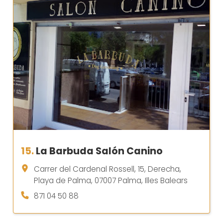
15.
La Barbuda Salón Canino
Carrer del Cardenal Rossell, 15, Derecha,
Playa de Palma, 07007 Palma, Illes Balears
871 04 50 88