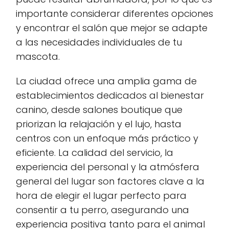
importante considerar diferentes opciones
y encontrar el salón que mejor se adapte
a las necesidades individuales de tu
mascota.
La ciudad ofrece una amplia gama de
establecimientos dedicados al bienestar
canino, desde salones boutique que
priorizan la relajación y el lujo, hasta
centros con un enfoque más práctico y
eficiente. La calidad del servicio, la
experiencia del personal y la atmósfera
general del lugar son factores clave a la
hora de elegir el lugar perfecto para
consentir a tu perro, asegurando una
experiencia positiva tanto para el animal