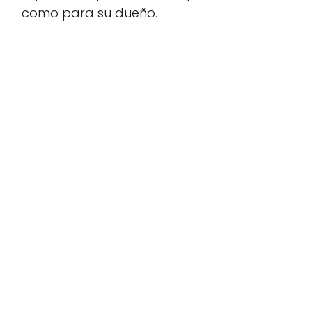
como para su dueño.