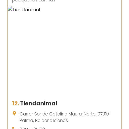
peluquerías caninas
12.
Tiendanimal
Carrer Sor de Catalina Maura, Norte, 07010
Palma, Balearic Islands