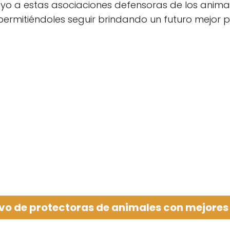
yo a estas asociaciones defensoras de los anim
, permitiéndoles seguir brindando un futuro mejo
o de protectoras de animales con mejores