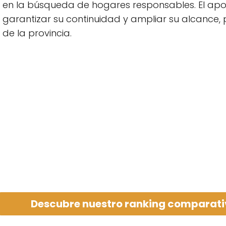
en la búsqueda de hogares responsables. El apo
garantizar su continuidad y ampliar su alcance
de la provincia.
Descubre nuestro ranking comparativ