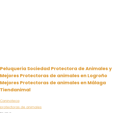
Peluqueria Sociedad Protectora de Animales y
Mejores Protectoras de animales en Logroño
Mejores Protectoras de animales en Málaga
Tiendanimal
Caninoteca
protectoras de animales