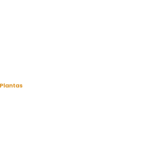
 Plantas