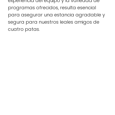
experiencia del equipo y la variedad de
programas ofrecidos, resulta esencial
para asegurar una estancia agradable y
segura para nuestros leales amigos de
cuatro patas.