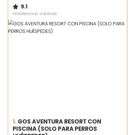
9.1
residencias caninas
1.
GOS AVENTURA RESORT CON
PISCINA (SOLO PARA PERROS