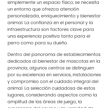
simplemente un espacio físico; se necesita
un entorno que ofrezca atención
personalizada, enriquecimiento y bienestar
animal. La confianza en el personal y la
infraestructura son factores clave para
una experiencia positiva tanto para el
perro como para su dueño.
Dentro del panorama de establecimientos
dedicados al bienestar de mascotas en la
provincia, algunos centros se distinguen
por su excelencia en servicios, instalaciones
y compromiso con el cuidado integral del
animal. La selección cuidadosa de estos
lugares, considerando aspectos como la
amplitud de las áreas de juego, la