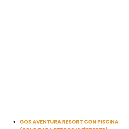
GOS AVENTURA RESORT CON PISCINA