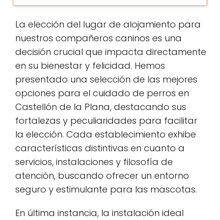
La elección del lugar de alojamiento para
nuestros compañeros caninos es una
decisión crucial que impacta directamente
en su bienestar y felicidad. Hemos
presentado una selección de las mejores
opciones para el cuidado de perros en
Castellón de la Plana, destacando sus
fortalezas y peculiaridades para facilitar
la elección. Cada establecimiento exhibe
características distintivas en cuanto a
servicios, instalaciones y filosofía de
atención, buscando ofrecer un entorno
seguro y estimulante para las mascotas.
En última instancia, la instalación ideal