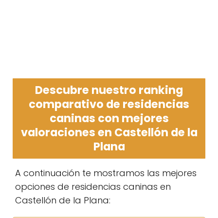
Descubre nuestro ranking
comparativo de residencias
caninas con mejores
valoraciones en Castellón de la
Plana
A continuación te mostramos las mejores
opciones de residencias caninas en
Castellón de la Plana: