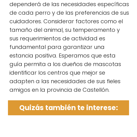
dependerá de las necesidades específicas
de cada perro y de las preferencias de sus
cuidadores. Considerar factores como el
tamaño del animal, su temperamento y
sus requerimientos de actividad es
fundamental para garantizar una
estancia positiva. Esperamos que esta
guía permita a los dueños de mascotas
identificar los centros que mejor se
adapten a las necesidades de sus fieles
amigos en la provincia de Castellón.
Quizás también te interese: