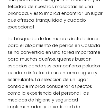
felicidad de nuestras mascotas es una
prioridad, y esto implica encontrar un lugar
que ofrezca tranquilidad y cuidado
excepcional.
La búsqueda de las mejores instalaciones
para el alojamiento de perros en Coslada
se ha convertido en una tarea importante
para muchos dueños, quienes buscan
espacios donde sus compañeros peludos
puedan disfrutar de un entorno seguro y
estimulante. La selección de un lugar
confiable implica considerar aspectos
como la experiencia del personal, las
medidas de higiene y seguridad
implementadas y la variedad de