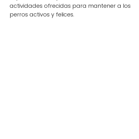
actividades ofrecidas para mantener a los
perros activos y felices.