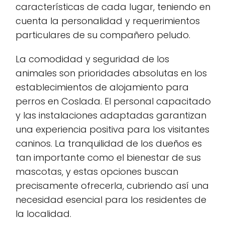
características de cada lugar, teniendo en
cuenta la personalidad y requerimientos
particulares de su compañero peludo.
La comodidad y seguridad de los
animales son prioridades absolutas en los
establecimientos de alojamiento para
perros en Coslada. El personal capacitado
y las instalaciones adaptadas garantizan
una experiencia positiva para los visitantes
caninos. La tranquilidad de los dueños es
tan importante como el bienestar de sus
mascotas, y estas opciones buscan
precisamente ofrecerla, cubriendo así una
necesidad esencial para los residentes de
la localidad.