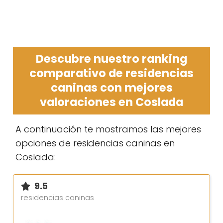
Descubre nuestro ranking
comparativo de residencias
caninas con mejores
valoraciones en Coslada
A continuación te mostramos las mejores
opciones de residencias caninas en
Coslada:
9.5
residencias caninas