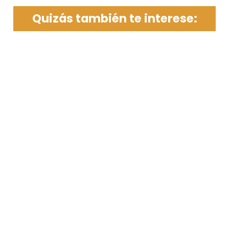
Quizás también te interese: