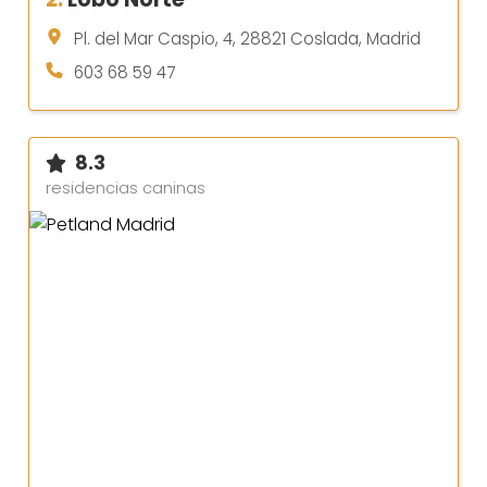
Pl. del Mar Caspio, 4, 28821 Coslada, Madrid
603 68 59 47
8.3
residencias caninas