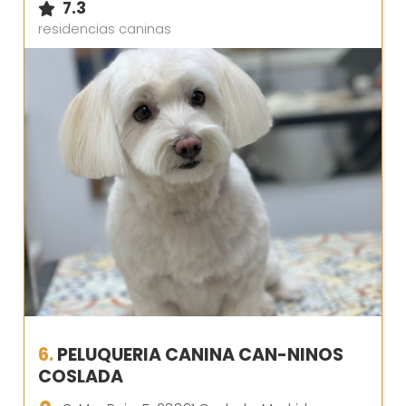
7.3
residencias caninas
6.
PELUQUERIA CANINA CAN-NINOS
COSLADA