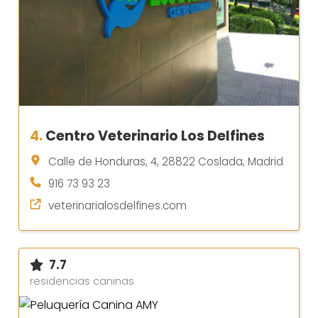
4.
Centro Veterinario Los Delfines
Calle de Honduras, 4, 28822 Coslada, Madrid
916 73 93 23
veterinarialosdelfines.com
7.7
residencias caninas