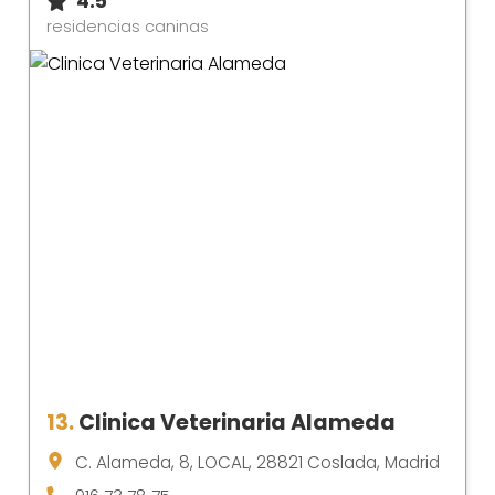
4.5
residencias caninas
13.
Clinica Veterinaria Alameda
C. Alameda, 8, LOCAL, 28821 Coslada, Madrid