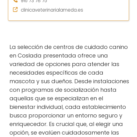
916 73 78 75
clinicaveterinarialameda.es
La selección de centros de cuidado canino
en Coslada presentada ofrece una
variedad de opciones para atender las
necesidades específicas de cada
mascota y sus dueños. Desde instalaciones
con programas de socialización hasta
aquellas que se especializan en el
bienestar individual, cada establecimiento
busca proporcionar un entorno seguro y
enriquecedor. Es crucial que, al elegir una
opción, se evalúen cuidadosamente las