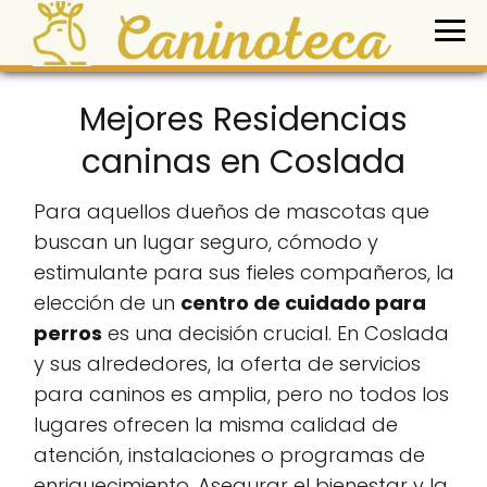
Mejores Residencias
caninas en Coslada
Para aquellos dueños de mascotas que
buscan un lugar seguro, cómodo y
estimulante para sus fieles compañeros, la
elección de un
centro de cuidado para
perros
es una decisión crucial. En Coslada
y sus alrededores, la oferta de servicios
para caninos es amplia, pero no todos los
lugares ofrecen la misma calidad de
atención, instalaciones o programas de
enriquecimiento. Asegurar el bienestar y la