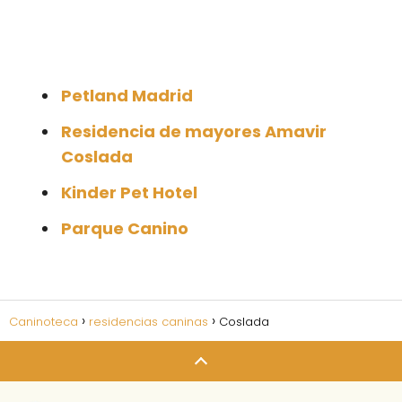
Petland Madrid
Residencia de mayores Amavir
Coslada
Kinder Pet Hotel
Parque Canino
Caninoteca
residencias caninas
Coslada