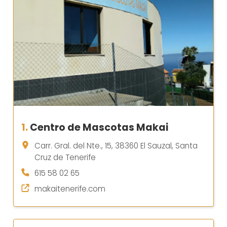
1.
Centro de Mascotas Makai
Carr. Gral. del Nte., 15, 38360 El Sauzal, Santa
Cruz de Tenerife
615 58 02 65
makaitenerife.com