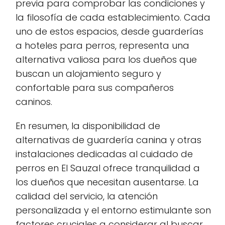
previa para comprobar las condiciones y
la filosofía de cada establecimiento. Cada
uno de estos espacios, desde guarderías
a hoteles para perros, representa una
alternativa valiosa para los dueños que
buscan un alojamiento seguro y
confortable para sus compañeros
caninos.
En resumen, la disponibilidad de
alternativas de guardería canina y otras
instalaciones dedicadas al cuidado de
perros en El Sauzal ofrece tranquilidad a
los dueños que necesitan ausentarse. La
calidad del servicio, la atención
personalizada y el entorno estimulante son
factores cruciales a considerar al buscar