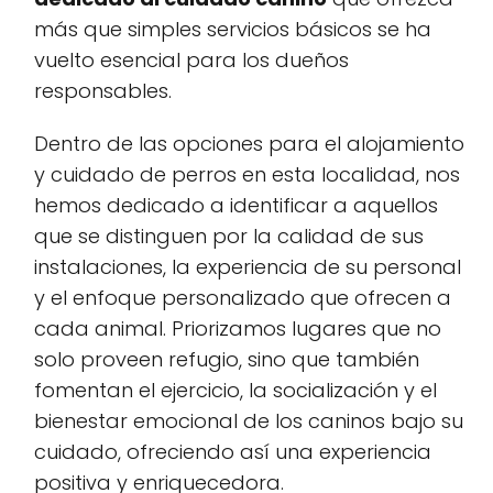
más que simples servicios básicos se ha
vuelto esencial para los dueños
responsables.
Dentro de las opciones para el alojamiento
y cuidado de perros en esta localidad, nos
hemos dedicado a identificar a aquellos
que se distinguen por la calidad de sus
instalaciones, la experiencia de su personal
y el enfoque personalizado que ofrecen a
cada animal. Priorizamos lugares que no
solo proveen refugio, sino que también
fomentan el ejercicio, la socialización y el
bienestar emocional de los caninos bajo su
cuidado, ofreciendo así una experiencia
positiva y enriquecedora.