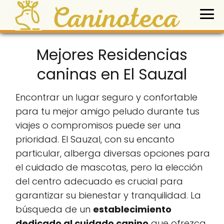
Mejores Residencias
caninas en El Sauzal
Encontrar un lugar seguro y confortable
para tu mejor amigo peludo durante tus
viajes o compromisos puede ser una
prioridad. El Sauzal, con su encanto
particular, alberga diversas opciones para
el cuidado de mascotas, pero la elección
del centro adecuado es crucial para
garantizar su bienestar y tranquilidad. La
búsqueda de un
establecimiento
dedicado al cuidado canino
que ofrezca