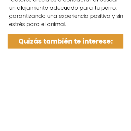
un alojamiento adecuado para tu perro,
garantizando una experiencia positiva y sin
estrés para el animal.
Quizás también te interese: