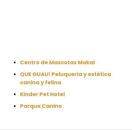
Centro de Mascotas Makai
QUE GUAU! Peluqueria y estética
canina y felina
Kinder Pet Hotel
Parque Canino