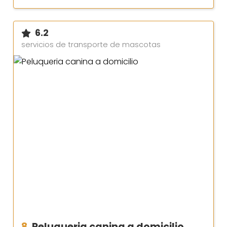
6.2
servicios de transporte de mascotas
8.
Peluqueria canina a domicilio