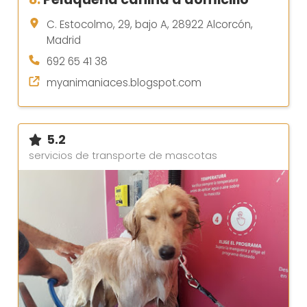
C. Estocolmo, 29, bajo A, 28922 Alcorcón,
Madrid
692 65 41 38
myanimaniaces.blogspot.com
5.2
servicios de transporte de mascotas