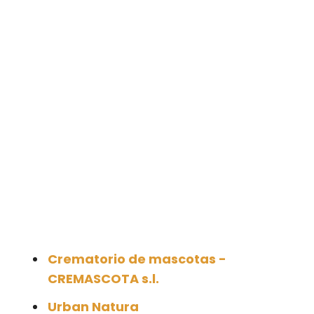
Crematorio de mascotas -
CREMASCOTA s.l.
Urban Natura