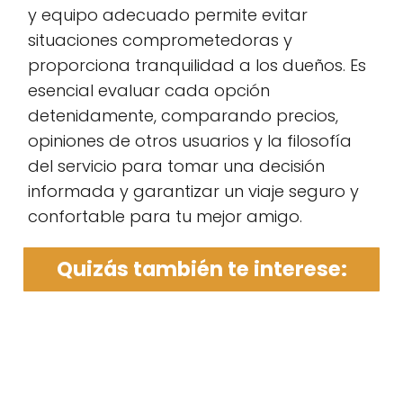
y equipo adecuado permite evitar
situaciones comprometedoras y
proporciona tranquilidad a los dueños. Es
esencial evaluar cada opción
detenidamente, comparando precios,
opiniones de otros usuarios y la filosofía
del servicio para tomar una decisión
informada y garantizar un viaje seguro y
confortable para tu mejor amigo.
Quizás también te interese: