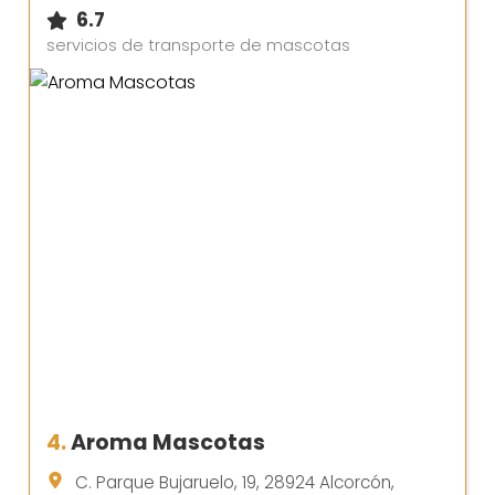
6.7
servicios de transporte de mascotas
4.
Aroma Mascotas
C. Parque Bujaruelo, 19, 28924 Alcorcón,