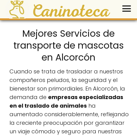
Mejores Servicios de
transporte de mascotas
en Alcorcón
Cuando se trata de trasladar a nuestros
compañeros peludos, la seguridad y el
bienestar son primordiales. En Alcorcón, la
demanda de
empresas especializadas
en el traslado de animales
ha
aumentado considerablemente, reflejando
la creciente preocupación por garantizar
un viaje cómodo y seguro para nuestras