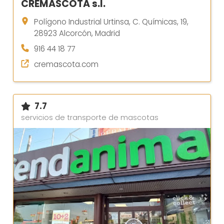
CREMASCOTA s.l.
Polígono Industrial Urtinsa, C. Químicas, 19,
28923 Alcorcón, Madrid
916 44 18 77
cremascota.com
7.7
servicios de transporte de mascotas