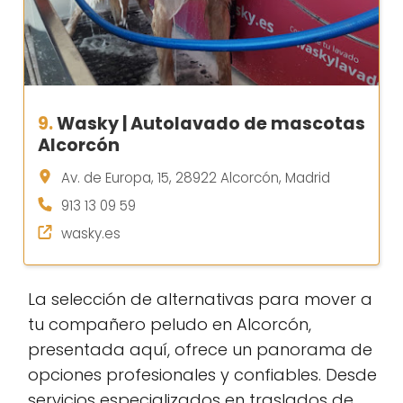
9.
Wasky | Autolavado de mascotas
Alcorcón
Av. de Europa, 15, 28922 Alcorcón, Madrid
913 13 09 59
wasky.es
La selección de alternativas para mover a
tu compañero peludo en Alcorcón,
presentada aquí, ofrece un panorama de
opciones profesionales y confiables. Desde
servicios especializados en traslados de