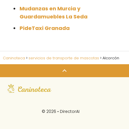
Mudanzas en Murcia y
Guardamuebles La Seda
PideTaxi Granada
Caninoteca
servicios de transporte de mascotas
Alcorcón
© 2026 •
DirectorAI