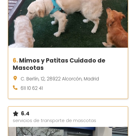
6.
Mimos y Patitas Cuidado de
Mascotas
C. Berlín, 12, 28922 Alcorcón, Madrid
611 10 62 41
6.4
servicios de transporte de mascotas