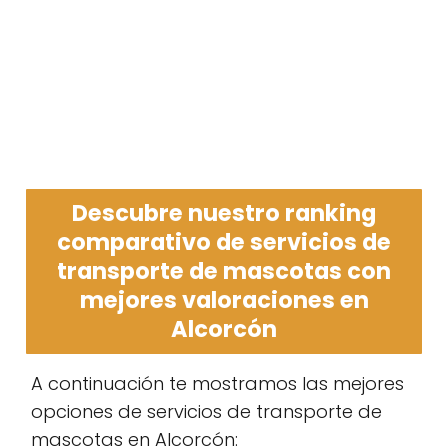
Descubre nuestro ranking
comparativo de servicios de
transporte de mascotas con
mejores valoraciones en
Alcorcón
A continuación te mostramos las mejores
opciones de servicios de transporte de
mascotas en Alcorcón: