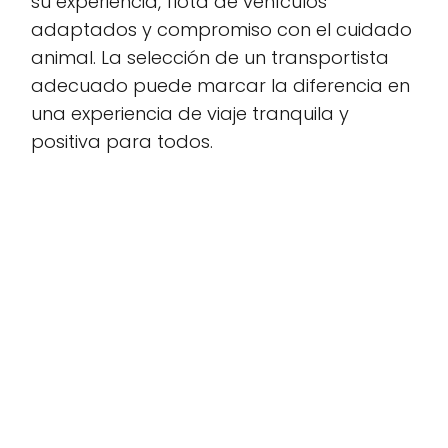
su experiencia, flota de vehículos
adaptados y compromiso con el cuidado
animal. La selección de un transportista
adecuado puede marcar la diferencia en
una experiencia de viaje tranquila y
positiva para todos.