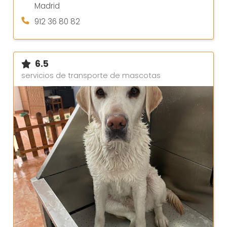
Madrid
912 36 80 82
6.5
servicios de transporte de mascotas