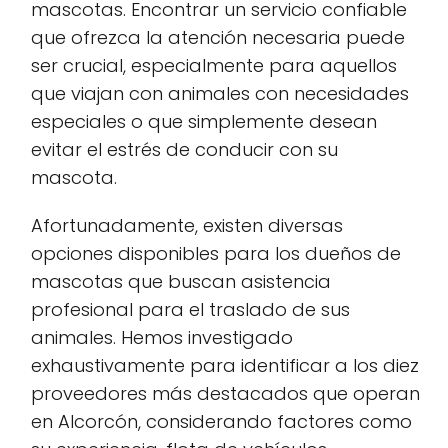
mascotas. Encontrar un servicio confiable
que ofrezca la atención necesaria puede
ser crucial, especialmente para aquellos
que viajan con animales con necesidades
especiales o que simplemente desean
evitar el estrés de conducir con su
mascota.
Afortunadamente, existen diversas
opciones disponibles para los dueños de
mascotas que buscan asistencia
profesional para el traslado de sus
animales. Hemos investigado
exhaustivamente para identificar a los diez
proveedores más destacados que operan
en Alcorcón, considerando factores como