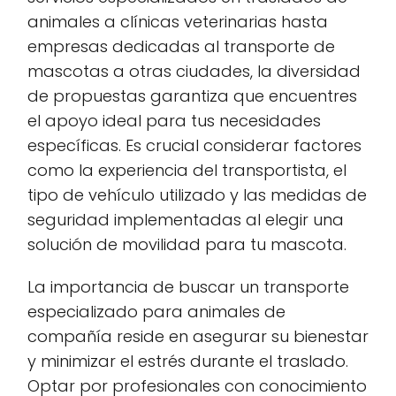
animales a clínicas veterinarias hasta
empresas dedicadas al transporte de
mascotas a otras ciudades, la diversidad
de propuestas garantiza que encuentres
el apoyo ideal para tus necesidades
específicas. Es crucial considerar factores
como la experiencia del transportista, el
tipo de vehículo utilizado y las medidas de
seguridad implementadas al elegir una
solución de movilidad para tu mascota.
La importancia de buscar un transporte
especializado para animales de
compañía reside en asegurar su bienestar
y minimizar el estrés durante el traslado.
Optar por profesionales con conocimiento