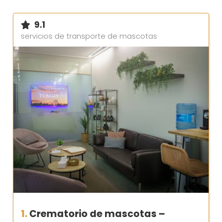
9.1
servicios de transporte de mascotas
1.
Crematorio de mascotas –