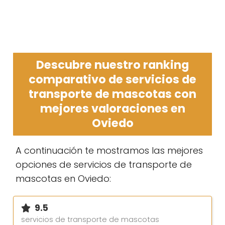
Descubre nuestro ranking
comparativo de servicios de
transporte de mascotas con
mejores valoraciones en
Oviedo
A continuación te mostramos las mejores
opciones de servicios de transporte de
mascotas en Oviedo:
9.5
servicios de transporte de mascotas