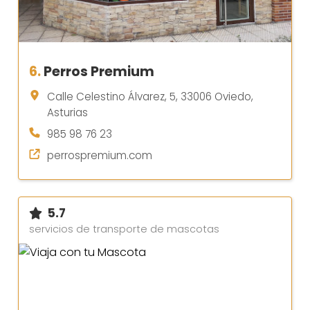
6.
Perros Premium
Calle Celestino Álvarez, 5, 33006 Oviedo,
Asturias
985 98 76 23
perrospremium.com
5.7
servicios de transporte de mascotas