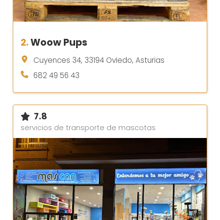
2.
Woow Pups
Cuyences 34, 33194 Oviedo, Asturias
682 49 56 43
7.8
servicios de transporte de mascotas