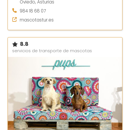
Oviedo, Asturias
984 18 68 07
mascotastur.es
8.8
servicios de transporte de mascotas