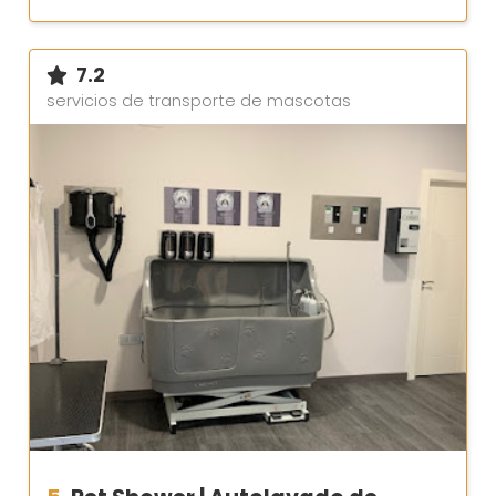
7.2
servicios de transporte de mascotas