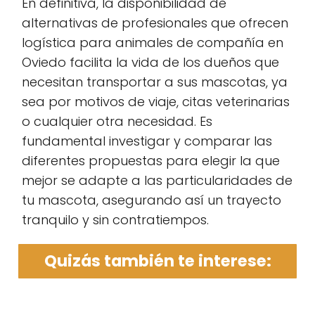
En definitiva, la disponibilidad de
alternativas de profesionales que ofrecen
logística para animales de compañía en
Oviedo facilita la vida de los dueños que
necesitan transportar a sus mascotas, ya
sea por motivos de viaje, citas veterinarias
o cualquier otra necesidad. Es
fundamental investigar y comparar las
diferentes propuestas para elegir la que
mejor se adapte a las particularidades de
tu mascota, asegurando así un trayecto
tranquilo y sin contratiempos.
Quizás también te interese: