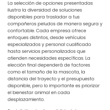
La selección de opciones presentadas
ilustra la diversidad de soluciones
disponibles para trasladar a tus
compañeros peludos de manera segura y
confortable. Cada empresa ofrece
enfoques distintos, desde vehículos
especializados y personal cualificado
hasta servicios personalizados que
atienden necesidades específicas. La
elección final dependerá de factores
como el tamaño de la mascota, la
distancia del trayecto y el presupuesto
disponible, pero lo importante es priorizar
el bienestar animal en cada
desplazamiento.