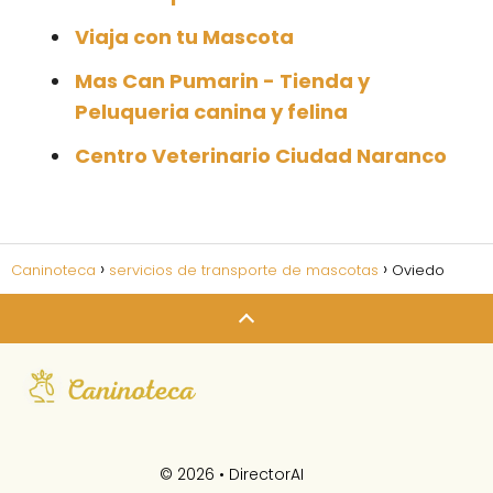
Viaja con tu Mascota
Mas Can Pumarin - Tienda y
Peluqueria canina y felina
Centro Veterinario Ciudad Naranco
Caninoteca
servicios de transporte de mascotas
Oviedo
© 2026 •
DirectorAI