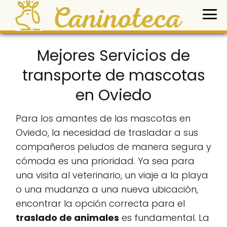
Mejores Servicios de
transporte de mascotas
en Oviedo
Para los amantes de las mascotas en
Oviedo, la necesidad de trasladar a sus
compañeros peludos de manera segura y
cómoda es una prioridad. Ya sea para
una visita al veterinario, un viaje a la playa
o una mudanza a una nueva ubicación,
encontrar la opción correcta para el
traslado de animales
es fundamental. La