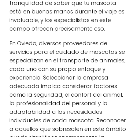
tranquilidad de saber que tu mascota
está en buenas manos durante el viaje es
invaluable, y los especialistas en este
campo ofrecen precisamente eso.
En Oviedo, diversos proveedores de
servicios para el cuidado de mascotas se
especializan en el transporte de animales,
cada uno con su propio enfoque y
experiencia. Seleccionar la empresa
adecuada implica considerar factores
como la seguridad, el confort del animal,
la profesionalidad del personal y la
adaptabilidad a las necesidades
individuales de cada mascota. Reconocer
a aquellos que sobresalen en este ámbito