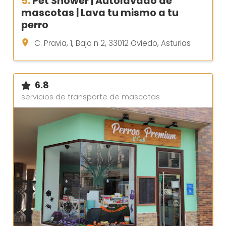
5.
Pet Shower | Autolavado de
mascotas | Lava tu mismo a tu
perro
C. Pravia, 1, Bajo n 2, 33012 Oviedo, Asturias
6.8
servicios de transporte de mascotas