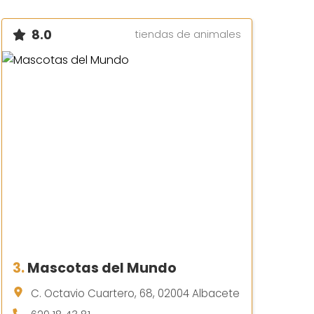
8.0
tiendas de animales
3.
Mascotas del Mundo
C. Octavio Cuartero, 68, 02004 Albacete