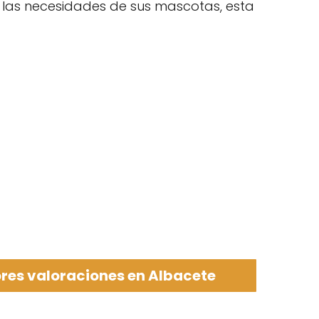
r las necesidades de sus mascotas, esta
res valoraciones en Albacete