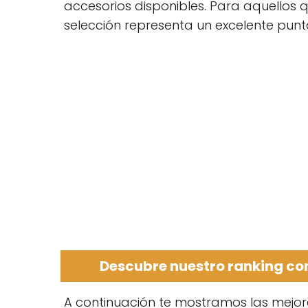
accesorios disponibles. Para aquellos
selección representa un excelente punt
Descubre nuestro ranking co
A continuación te mostramos las mejor