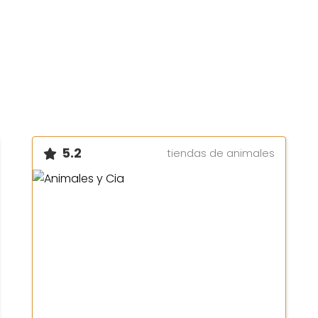
5.2
tiendas de animales