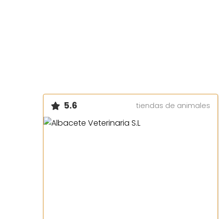
5.6
tiendas de animales