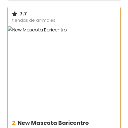
7.7
tiendas de animales
2.
New Mascota Baricentro