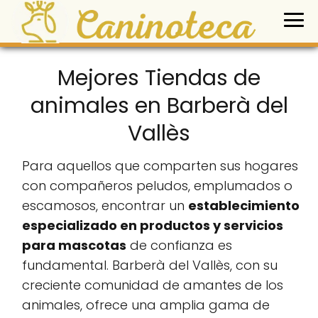
Mejores Tiendas de
animales en Barberà del
Vallès
Para aquellos que comparten sus hogares
con compañeros peludos, emplumados o
escamosos, encontrar un
establecimiento
especializado en productos y servicios
para mascotas
de confianza es
fundamental. Barberà del Vallès, con su
creciente comunidad de amantes de los
animales, ofrece una amplia gama de