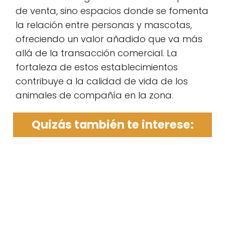
de venta, sino espacios donde se fomenta
la relación entre personas y mascotas,
ofreciendo un valor añadido que va más
allá de la transacción comercial. La
fortaleza de estos establecimientos
contribuye a la calidad de vida de los
animales de compañía en la zona.
Quizás también te interese: