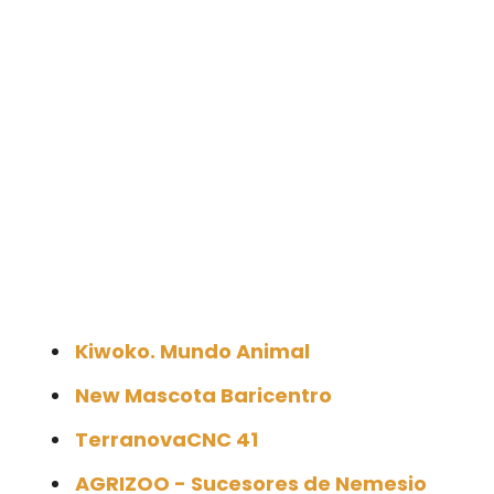
Kiwoko. Mundo Animal
New Mascota Baricentro
TerranovaCNC 41
AGRIZOO - Sucesores de Nemesio