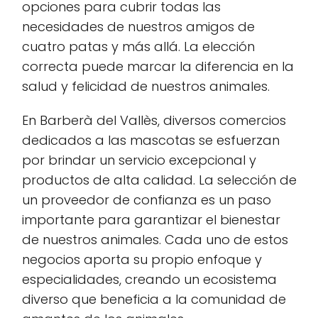
opciones para cubrir todas las
necesidades de nuestros amigos de
cuatro patas y más allá. La elección
correcta puede marcar la diferencia en la
salud y felicidad de nuestros animales.
En Barberà del Vallès, diversos comercios
dedicados a las mascotas se esfuerzan
por brindar un servicio excepcional y
productos de alta calidad. La selección de
un proveedor de confianza es un paso
importante para garantizar el bienestar
de nuestros animales. Cada uno de estos
negocios aporta su propio enfoque y
especialidades, creando un ecosistema
diverso que beneficia a la comunidad de