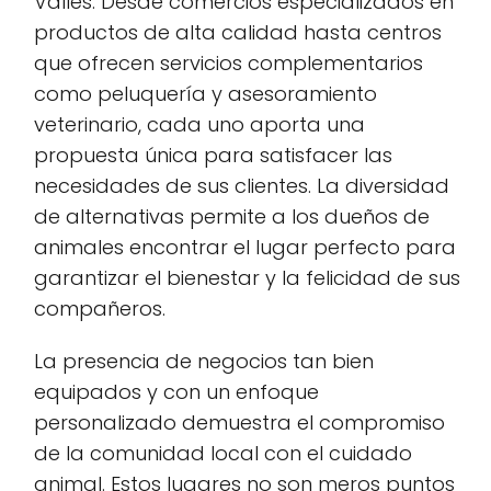
Vallès. Desde comercios especializados en
productos de alta calidad hasta centros
que ofrecen servicios complementarios
como peluquería y asesoramiento
veterinario, cada uno aporta una
propuesta única para satisfacer las
necesidades de sus clientes. La diversidad
de alternativas permite a los dueños de
animales encontrar el lugar perfecto para
garantizar el bienestar y la felicidad de sus
compañeros.
La presencia de negocios tan bien
equipados y con un enfoque
personalizado demuestra el compromiso
de la comunidad local con el cuidado
animal. Estos lugares no son meros puntos