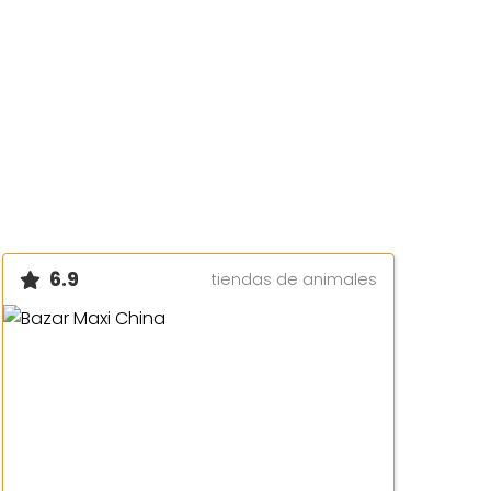
6.9
tiendas de animales