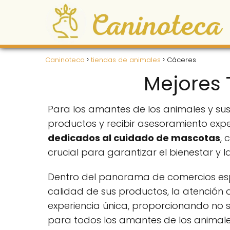
Caninoteca
tiendas de animales
Cáceres
Mejores 
Para los amantes de los animales y sus
productos y recibir asesoramiento ex
dedicados al cuidado de mascotas
, 
crucial para garantizar el bienestar 
Dentro del panorama de comercios esp
calidad de sus productos, la atención 
experiencia única, proporcionando no 
para todos los amantes de los animale