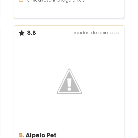
8.8
tiendas de animales
5.
Alpelo Pet