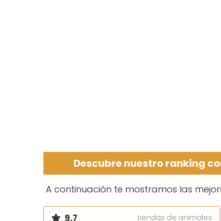
Descubre nuestro ranking co
A continuación te mostramos las mejor
9.7
tiendas de animales