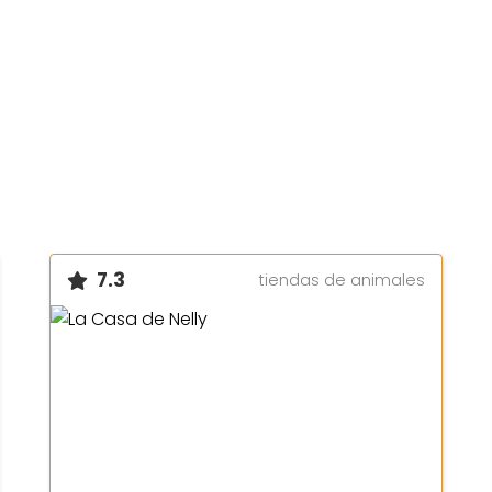
7.3
tiendas de animales