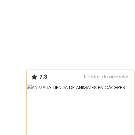
7.3
tiendas de animales