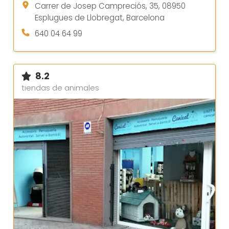
Carrer de Josep Campreciós, 35, 08950
Esplugues de Llobregat, Barcelona
640 04 64 99
8.2
tiendas de animales