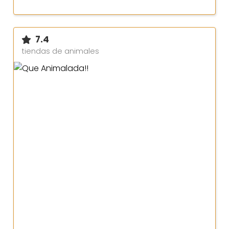
7.4
tiendas de animales