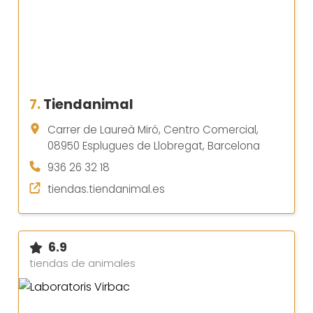
7.
Tiendanimal
Carrer de Laureà Miró, Centro Comercial,
08950 Esplugues de Llobregat, Barcelona
936 26 32 18
tiendas.tiendanimal.es
6.9
tiendas de animales