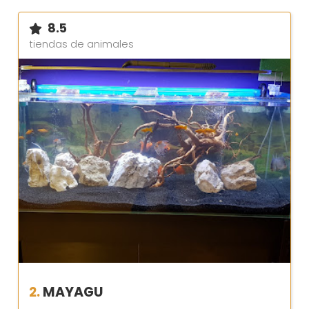
8.5
tiendas de animales
2.
MAYAGU