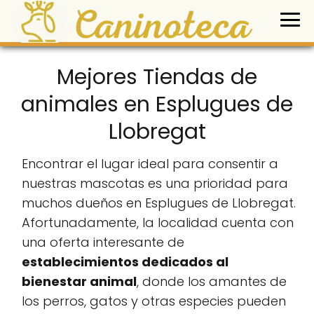
Mejores Tiendas de
animales en Esplugues de
Llobregat
Encontrar el lugar ideal para consentir a
nuestras mascotas es una prioridad para
muchos dueños en Esplugues de Llobregat.
Afortunadamente, la localidad cuenta con
una oferta interesante de
establecimientos dedicados al
bienestar animal
, donde los amantes de
los perros, gatos y otras especies pueden