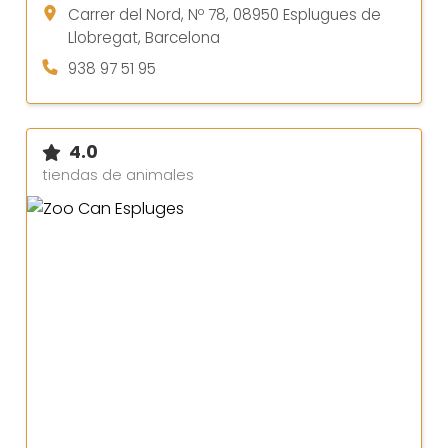
Carrer del Nord, Nº 78, 08950 Esplugues de
Llobregat, Barcelona
938 97 51 95
4.0
tiendas de animales