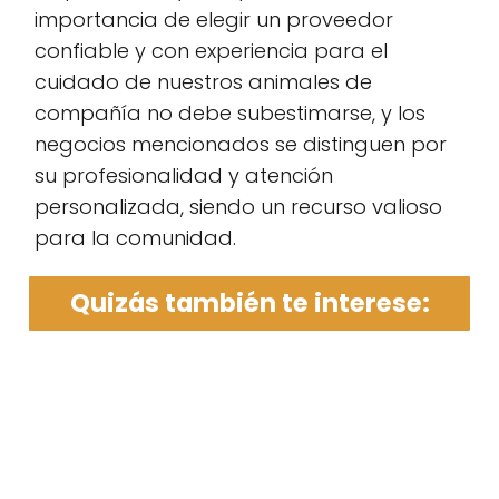
importancia de elegir un proveedor
confiable y con experiencia para el
cuidado de nuestros animales de
compañía no debe subestimarse, y los
negocios mencionados se distinguen por
su profesionalidad y atención
personalizada, siendo un recurso valioso
para la comunidad.
Quizás también te interese: