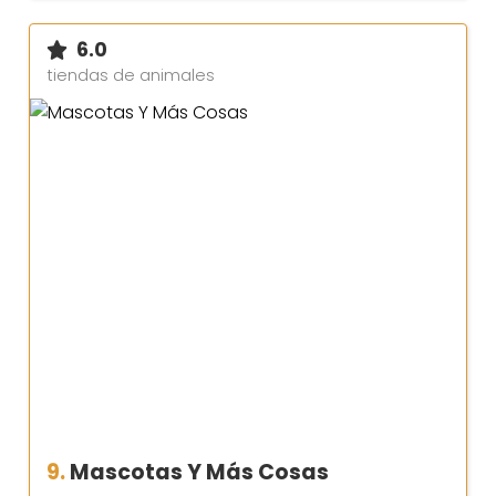
6.0
tiendas de animales
9.
Mascotas Y Más Cosas