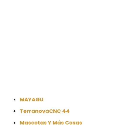
MAYAGU
TerranovaCNC 44
Mascotas Y Más Cosas