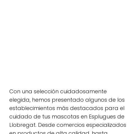
Con una selección cuidadosamente
elegida, hemos presentado algunos de los
establecimientos más destacados para el
cuidado de tus mascotas en Esplugues de
Llobregat. Desde comercios especializados
en productos de alta calidad, hasta