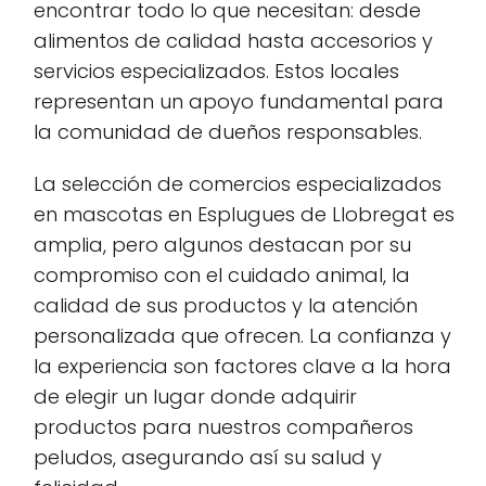
encontrar todo lo que necesitan: desde
alimentos de calidad hasta accesorios y
servicios especializados. Estos locales
representan un apoyo fundamental para
la comunidad de dueños responsables.
La selección de comercios especializados
en mascotas en Esplugues de Llobregat es
amplia, pero algunos destacan por su
compromiso con el cuidado animal, la
calidad de sus productos y la atención
personalizada que ofrecen. La confianza y
la experiencia son factores clave a la hora
de elegir un lugar donde adquirir
productos para nuestros compañeros
peludos, asegurando así su salud y