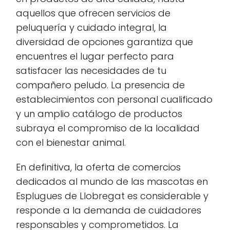
aquellos que ofrecen servicios de
peluquería y cuidado integral, la
diversidad de opciones garantiza que
encuentres el lugar perfecto para
satisfacer las necesidades de tu
compañero peludo. La presencia de
establecimientos con personal cualificado
y un amplio catálogo de productos
subraya el compromiso de la localidad
con el bienestar animal.
En definitiva, la oferta de comercios
dedicados al mundo de las mascotas en
Esplugues de Llobregat es considerable y
responde a la demanda de cuidadores
responsables y comprometidos. La