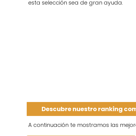
esta selección sea de gran ayuda.
Descubre nuestro ranking com
A continuación te mostramos las mejor