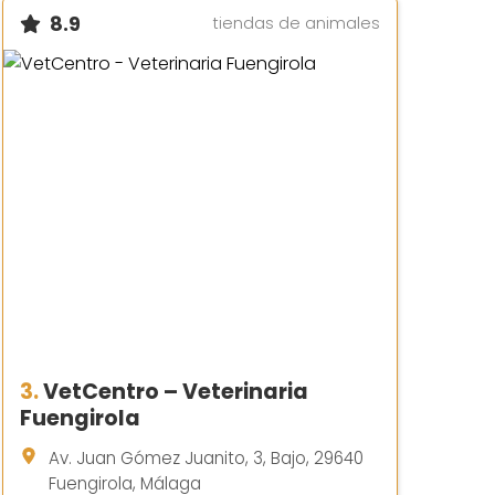
8.9
tiendas de animales
3.
VetCentro – Veterinaria
Fuengirola
Av. Juan Gómez Juanito, 3, Bajo, 29640
Fuengirola, Málaga