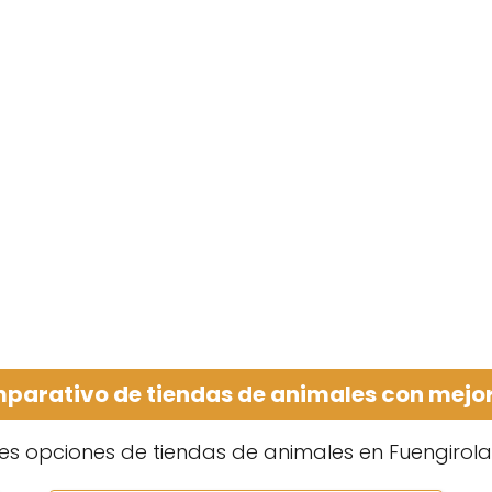
parativo de tiendas de animales con mejor
es opciones de tiendas de animales en Fuengirola