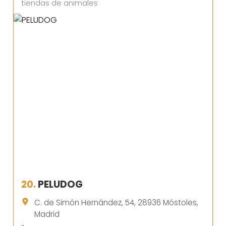
tiendas de animales
20.
PELUDOG
C. de Simón Hernández, 54, 28936 Móstoles,
Madrid