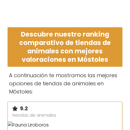
Descubre nuestro ranking
comparativo de tiendas de
animales con mejores
valoraciones en Móstoles
A continuación te mostramos las mejores
opciones de tiendas de animales en
Móstoles:
9.2
tiendas de animales