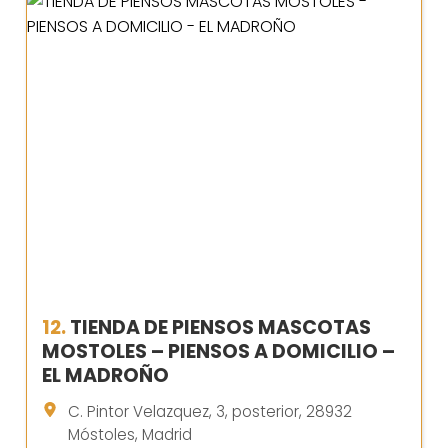
12.
TIENDA DE PIENSOS MASCOTAS
MOSTOLES – PIENSOS A DOMICILIO –
EL MADROÑO
C. Pintor Velazquez, 3, posterior, 28932
Móstoles, Madrid