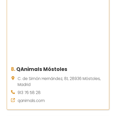
8.
QAnimals Móstoles
C. de Simón Hernández, 81, 28936 Móstoles,
Madrid
913 76 58 28
qanimals.com