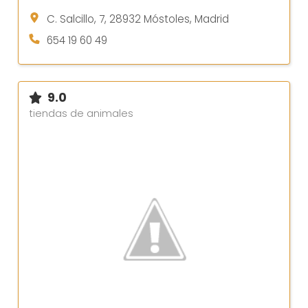
C. Salcillo, 7, 28932 Móstoles, Madrid
654 19 60 49
9.0
tiendas de animales