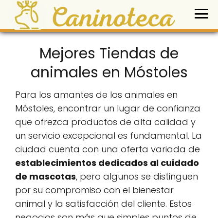
Mejores Tiendas de
animales en Móstoles
Para los amantes de los animales en
Móstoles, encontrar un lugar de confianza
que ofrezca productos de alta calidad y
un servicio excepcional es fundamental. La
ciudad cuenta con una oferta variada de
establecimientos dedicados al cuidado
de mascotas
, pero algunos se distinguen
por su compromiso con el bienestar
animal y la satisfacción del cliente. Estos
negocios son más que simples puntos de