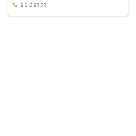
916 13 98 28