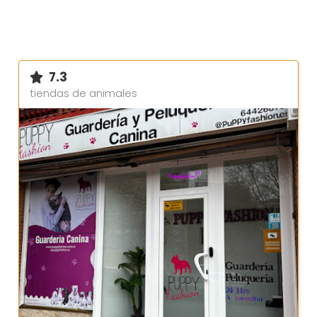
7.3
tiendas de animales