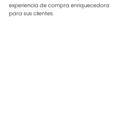
experiencia de compra enriquecedora
para sus clientes.