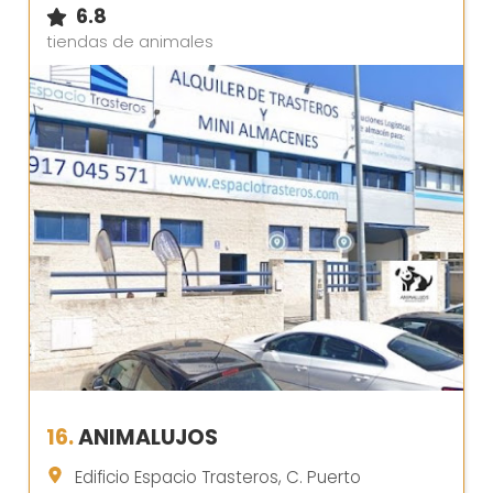
6.8
tiendas de animales
16.
ANIMALUJOS
Edificio Espacio Trasteros, C. Puerto