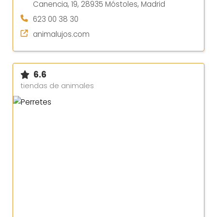
Canencia, 19, 28935 Móstoles, Madrid
623 00 38 30
animalujos.com
6.6
tiendas de animales