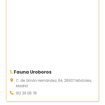
1.
Fauna Uroboros
C. de Simón Hernández, 64, 28937 Móstoles,
Madrid
912 39 08 78