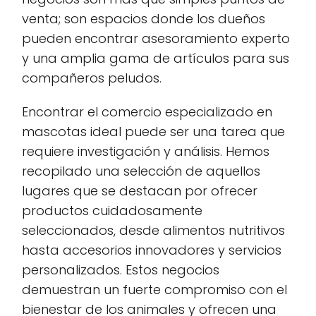
venta; son espacios donde los dueños
pueden encontrar asesoramiento experto
y una amplia gama de artículos para sus
compañeros peludos.
Encontrar el comercio especializado en
mascotas ideal puede ser una tarea que
requiere investigación y análisis. Hemos
recopilado una selección de aquellos
lugares que se destacan por ofrecer
productos cuidadosamente
seleccionados, desde alimentos nutritivos
hasta accesorios innovadores y servicios
personalizados. Estos negocios
demuestran un fuerte compromiso con el
bienestar de los animales y ofrecen una