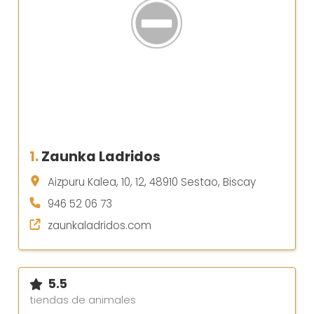
1.
Zaunka Ladridos
Aizpuru Kalea, 10, 12, 48910 Sestao, Biscay
946 52 06 73
zaunkaladridos.com
5.5
tiendas de animales