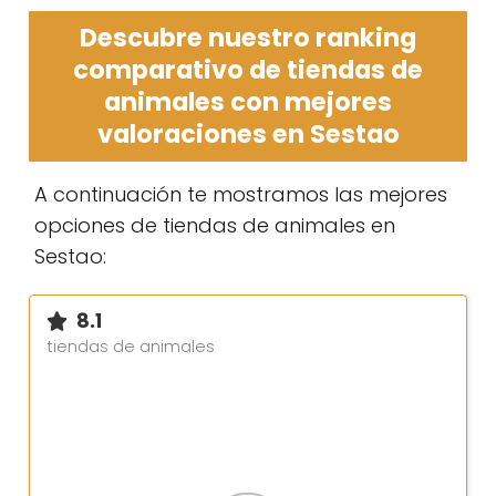
Descubre nuestro ranking
comparativo de tiendas de
animales con mejores
valoraciones en Sestao
A continuación te mostramos las mejores
opciones de tiendas de animales en
Sestao:
8.1
tiendas de animales