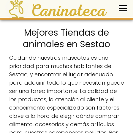
Mejores Tiendas de
animales en Sestao
Cuidar de nuestras mascotas es una
prioridad para muchos habitantes de
Sestao, y encontrar el lugar adecuado
para adquirir todo lo que necesitan puede
ser una tarea importante. La calidad de
los productos, la atención al cliente y el
conocimiento especializado son factores
clave a la hora de elegir dónde comprar
alimento, accesorios y demás artículos
para nuestros compañeros peludos. Por