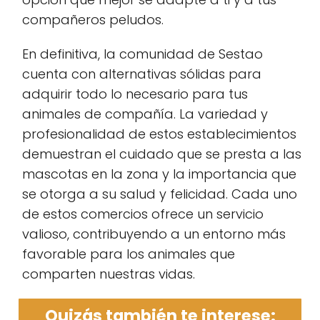
compañeros peludos.
En definitiva, la comunidad de Sestao
cuenta con alternativas sólidas para
adquirir todo lo necesario para tus
animales de compañía. La variedad y
profesionalidad de estos establecimientos
demuestran el cuidado que se presta a las
mascotas en la zona y la importancia que
se otorga a su salud y felicidad. Cada uno
de estos comercios ofrece un servicio
valioso, contribuyendo a un entorno más
favorable para los animales que
comparten nuestras vidas.
Quizás también te interese: