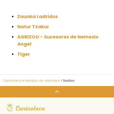
Zaunka Ladridos
Natur Txakur
AGRIZOO - Sucesores de Nemesio
Angel
Tiger
Caninoteca
tiendas de animales
Sestao