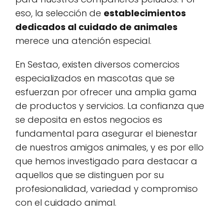
eso, la selección de
establecimientos
dedicados al cuidado de animales
merece una atención especial.
En Sestao, existen diversos comercios
especializados en mascotas que se
esfuerzan por ofrecer una amplia gama
de productos y servicios. La confianza que
se deposita en estos negocios es
fundamental para asegurar el bienestar
de nuestros amigos animales, y es por ello
que hemos investigado para destacar a
aquellos que se distinguen por su
profesionalidad, variedad y compromiso
con el cuidado animal.