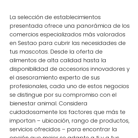
La selección de establecimientos
presentada ofrece una panorámica de los
comercios especializados más valorados
en Sestao para cubrir las necesidades de
tus mascotas. Desde la oferta de
alimentos de alta calidad hasta la
disponibilidad de accesorios innovadores y
el asesoramiento experto de sus
profesionales, cada uno de estos negocios
se distingue por su compromiso con el
bienestar animal. Considera
cuidadosamente los factores que más te
importan – ubicación, rango de productos,
servicios ofrecidos – para encontrar la
opción que mejor se adapte a ti y a tus