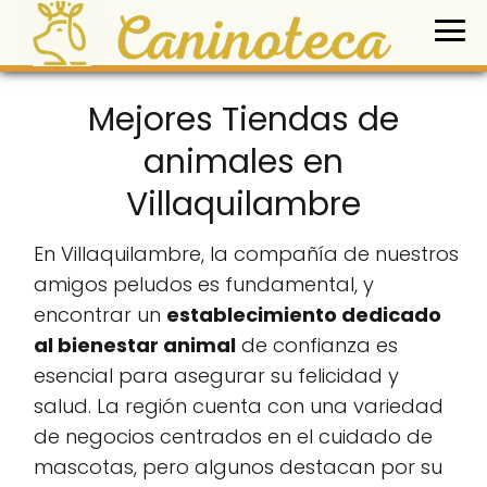
Mejores Tiendas de
animales en
Villaquilambre
En Villaquilambre, la compañía de nuestros
amigos peludos es fundamental, y
encontrar un
establecimiento dedicado
al bienestar animal
de confianza es
esencial para asegurar su felicidad y
salud. La región cuenta con una variedad
de negocios centrados en el cuidado de
mascotas, pero algunos destacan por su