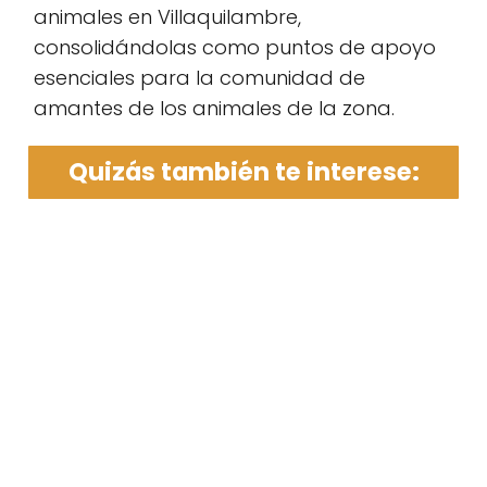
animales en Villaquilambre,
consolidándolas como puntos de apoyo
esenciales para la comunidad de
amantes de los animales de la zona.
Quizás también te interese: