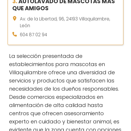
3.
AUTOLAVADO DE MASCOTAS MÁS
QUE AMIGOS
Av. de la Libertad, 96, 24193 Villaquilambre,
León
604 87 02 94
La selección presentada de
establecimientos para mascotas en
Villaquilambre ofrece una diversidad de
servicios y productos que satisfacen las
necesidades de los dueños responsables.
Desde comercios especializados en
alimentación de alta calidad hasta
centros que ofrecen asesoramiento
experto en cuidado y bienestar animal, es
evidente que la zona cuenta con opciones