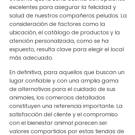
excelentes para asegurar la felicidad y
salud de nuestros compañeros peludos. La
consideración de factores como la
ubicación, el catálogo de productos y la
atención personalizada, como se ha
expuesto, resulta clave para elegir el local
más adecuado.
En definitiva, para aquellos que buscan un
lugar confiable y con una amplia gama
de alternativas para el cuidado de sus
animales, los comercios detallados
constituyen una referencia importante. La
satisfacción del cliente y el compromiso
con el bienestar animal parecen ser
valores compartidos por estas tiendas de