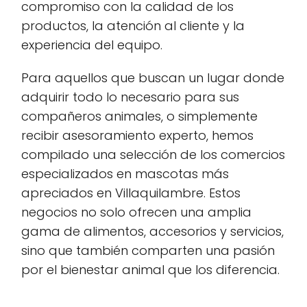
compromiso con la calidad de los
productos, la atención al cliente y la
experiencia del equipo.
Para aquellos que buscan un lugar donde
adquirir todo lo necesario para sus
compañeros animales, o simplemente
recibir asesoramiento experto, hemos
compilado una selección de los comercios
especializados en mascotas más
apreciados en Villaquilambre. Estos
negocios no solo ofrecen una amplia
gama de alimentos, accesorios y servicios,
sino que también comparten una pasión
por el bienestar animal que los diferencia.