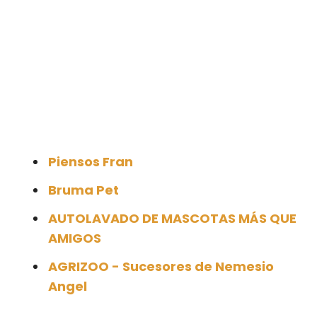
Piensos Fran
Bruma Pet
AUTOLAVADO DE MASCOTAS MÁS QUE
AMIGOS
AGRIZOO - Sucesores de Nemesio
Angel