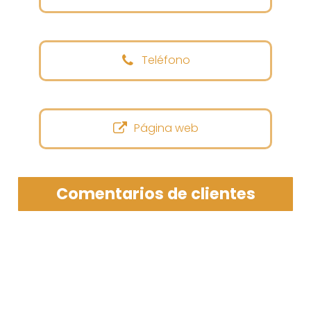
Teléfono
Página web
Comentarios de clientes