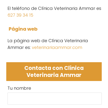
El teléfono de Clínica Veterinaria Ammar es
627 39 34 15
Página web
La página web de Clínica Veterinaria
Ammar es:
veterinariaammar.com
Contacta con Clínica
Veterinaria Ammar
Tu nombre