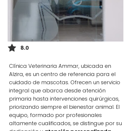
8.0
Clínica Veterinaria Ammar, ubicada en
Alzira, es un centro de referencia para el
cuidado de mascotas. Ofrecen un servicio
integral que abarca desde atención
primaria hasta intervenciones quirúrgicas,
priorizando siempre el bienestar animal. El
equipo, formado por profesionales
altamente cualificados, se distingue por su