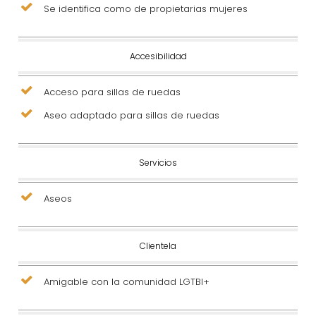
Se identifica como de propietarias mujeres
Accesibilidad
Acceso para sillas de ruedas
Aseo adaptado para sillas de ruedas
Servicios
Aseos
Clientela
Amigable con la comunidad LGTBI+