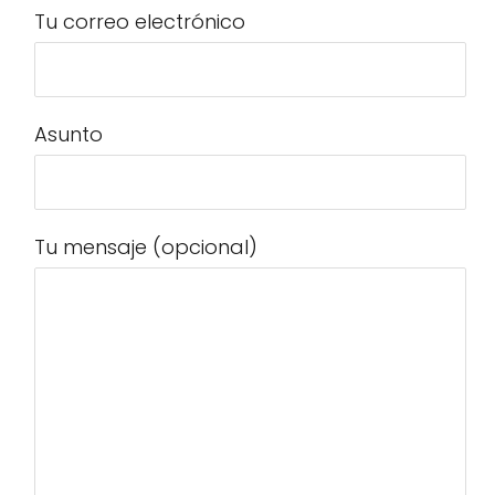
Tu correo electrónico
Asunto
Tu mensaje (opcional)