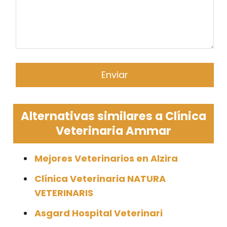
Alternativas similares a Clínica
Veterinaria Ammar
Mejores Veterinarios en Alzira
Clínica Veterinaria NATURA
VETERINARIS
Asgard Hospital Veterinari