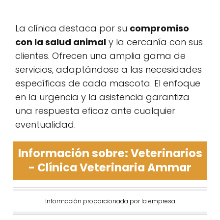
La clínica destaca por su
compromiso
con la salud animal
y la cercanía con sus
clientes. Ofrecen una amplia gama de
servicios, adaptándose a las necesidades
específicas de cada mascota. El enfoque
en la urgencia y la asistencia garantiza
una respuesta eficaz ante cualquier
eventualidad.
Información sobre: Veterinarios
- Clínica Veterinaria Ammar
Información proporcionada por la empresa