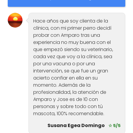
Hace años que soy clienta de la
clínica, con mi primer perro decidí
probar con Amparo tras una
experiencia no muy buena con el
que empezó siendo su veterinario,
cada vez que voy a la clínica, sea
por una vacuna o por una
intervención, se que fue un gran
acierto confiar en ella en su
momento. Además de la
profesionalidad, la atención de
Amparo y Jose es de 10 con
personas y sobre todo con tú
mascota, 100% recomendable.
Susana Egea Domingo
☆ 5/5