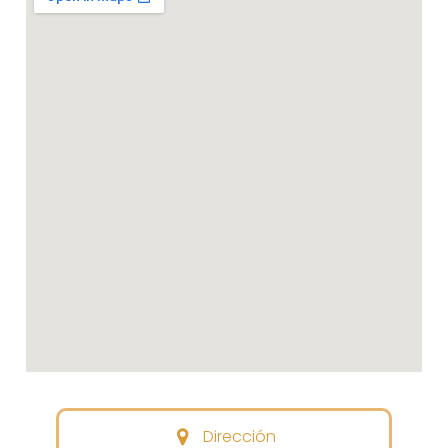
Dirección