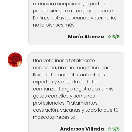
atención excepcional, a parte el
precio, siempre miran por el cliente.
En fin, si estás buscando veterinario,
no lo pienses más.
María Atienza
☆ 5/5
Una veterinaria totalmente
dedicada, un sitio magnífico para
llevar a tu mascota, auténticos
expertos y sin duda de total
confianza, tengo registrados a mis
gatos con ellos y son unos
profesionales. Tratamientos,
castración, vacunas y todo lo que tú
mascota necesita.
Anderson Villada
☆ 5/5