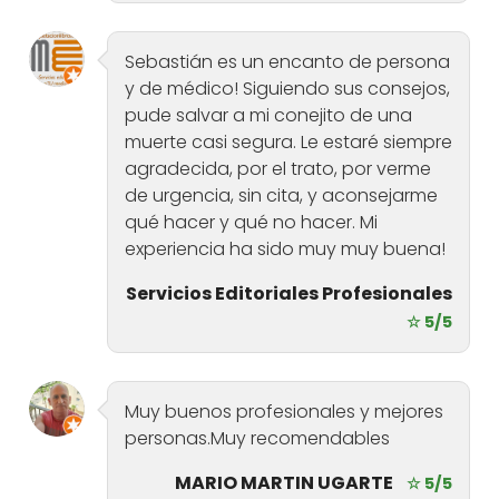
Sebastián es un encanto de persona
y de médico! Siguiendo sus consejos,
pude salvar a mi conejito de una
muerte casi segura. Le estaré siempre
agradecida, por el trato, por verme
de urgencia, sin cita, y aconsejarme
qué hacer y qué no hacer. Mi
experiencia ha sido muy muy buena!
Servicios Editoriales Profesionales
☆ 5/5
Muy buenos profesionales y mejores
personas.Muy recomendables
MARIO MARTIN UGARTE
☆ 5/5