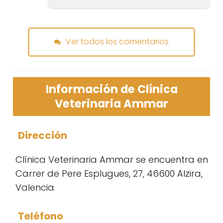
Ver todos los comentarios
Información de Clínica
Veterinaria Ammar
Dirección
Clínica Veterinaria Ammar se encuentra en
Carrer de Pere Esplugues, 27, 46600 Alzira,
Valencia
Teléfono