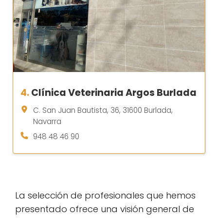
4.
Clínica Veterinaria Argos Burlada
C. San Juan Bautista, 36, 31600 Burlada,
Navarra
948 48 46 90
La selección de profesionales que hemos
presentado ofrece una visión general de