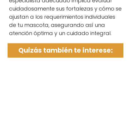
especialista adecuado implica evaluar
cuidadosamente sus fortalezas y cómo se
ajustan a los requerimientos individuales
de tu mascota, asegurando así una
atención óptima y un cuidado integral.
Quizás también te interese: