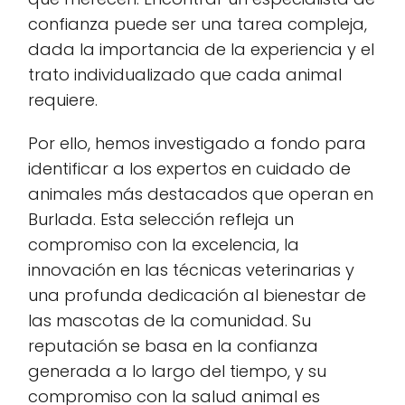
confianza puede ser una tarea compleja,
dada la importancia de la experiencia y el
trato individualizado que cada animal
requiere.
Por ello, hemos investigado a fondo para
identificar a los expertos en cuidado de
animales más destacados que operan en
Burlada. Esta selección refleja un
compromiso con la excelencia, la
innovación en las técnicas veterinarias y
una profunda dedicación al bienestar de
las mascotas de la comunidad. Su
reputación se basa en la confianza
generada a lo largo del tiempo, y su
compromiso con la salud animal es