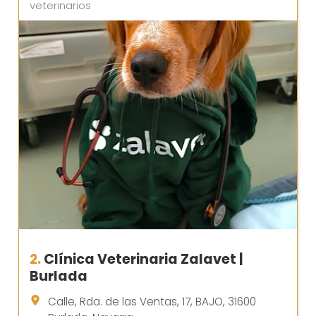
veterinarios
2.
Clínica Veterinaria Zalavet |
Burlada
Calle, Rda. de las Ventas, 17, BAJO, 31600