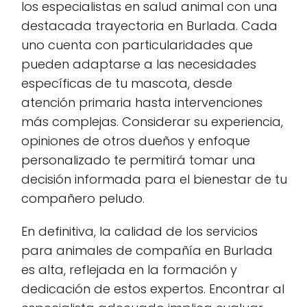
los especialistas en salud animal con una
destacada trayectoria en Burlada. Cada
uno cuenta con particularidades que
pueden adaptarse a las necesidades
específicas de tu mascota, desde
atención primaria hasta intervenciones
más complejas. Considerar su experiencia,
opiniones de otros dueños y enfoque
personalizado te permitirá tomar una
decisión informada para el bienestar de tu
compañero peludo.
En definitiva, la calidad de los servicios
para animales de compañía en Burlada
es alta, reflejada en la formación y
dedicación de estos expertos. Encontrar al