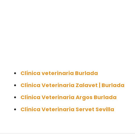
Clínica veterinaria Burlada
Clínica Veterinaria Zalavet | Burlada
Clínica Veterinaria Argos Burlada
Clínica Veterinaria Servet Sevilla