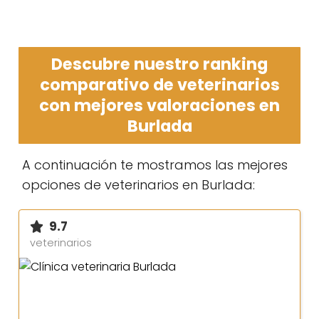
Descubre nuestro ranking
comparativo de veterinarios
con mejores valoraciones en
Burlada
A continuación te mostramos las mejores
opciones de veterinarios en Burlada:
9.7
veterinarios