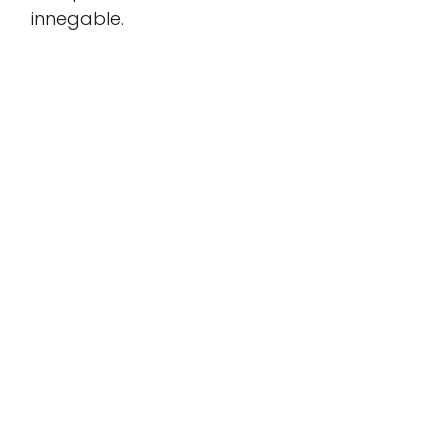
innegable.