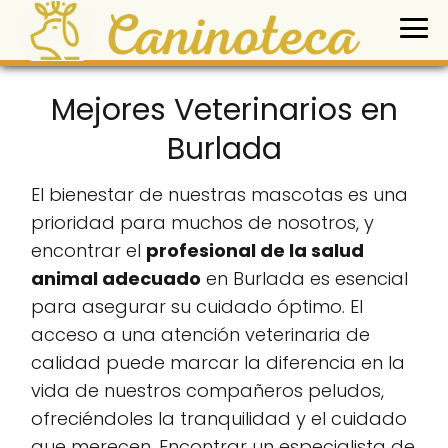
Mejores Veterinarios en
Burlada
El bienestar de nuestras mascotas es una
prioridad para muchos de nosotros, y
encontrar el
profesional de la salud
animal adecuado
en Burlada es esencial
para asegurar su cuidado óptimo. El
acceso a una atención veterinaria de
calidad puede marcar la diferencia en la
vida de nuestros compañeros peludos,
ofreciéndoles la tranquilidad y el cuidado
que merecen. Encontrar un especialista de