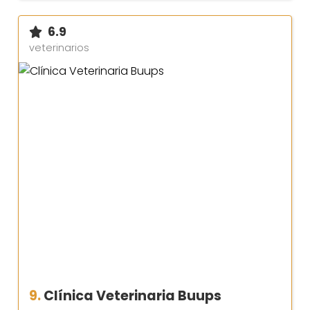
6.9
veterinarios
9.
Clínica Veterinaria Buups