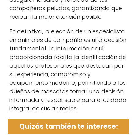
compañeros peludos, garantizando que
reciban la mejor atención posible.
En definitiva, la elección de un especialista
en animales de compañía es una decisión
fundamental. La información aquí
proporcionada facilita la identificación de
aquellos profesionales que destacan por
su experiencia, compromiso y
equipamiento moderno, permitiendo a los
dueños de mascotas tomar una decisión
informada y responsable para el cuidado
integral de sus animales.
Quizás también te interese: