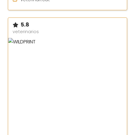
5.8
veterinarios