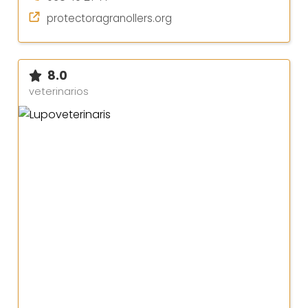
protectoragranollers.org
8.0
veterinarios