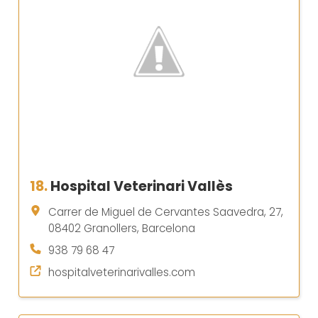
18.
Hospital Veterinari Vallès
Carrer de Miguel de Cervantes Saavedra, 27,
08402 Granollers, Barcelona
938 79 68 47
hospitalveterinarivalles.com