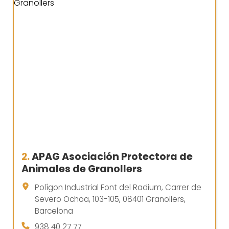
2.
APAG Asociación Protectora de
Animales de Granollers
Polígon Industrial Font del Radium, Carrer de
Severo Ochoa, 103-105, 08401 Granollers,
Barcelona
938 40 27 77