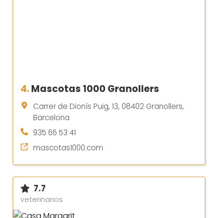
4.
Mascotas 1000 Granollers
Carrer de Dionís Puig, 13, 08402 Granollers,
Barcelona
935 66 53 41
mascotas1000.com
7.7
veterinarios