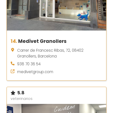
14.
Medivet Granollers
Carrer de Francesc Ribas, 72, 08402
Granollers, Barcelona
938 70 36 54
medivetgroup.com
5.8
veterinarios