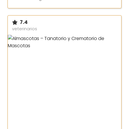
7.4
veterinarios