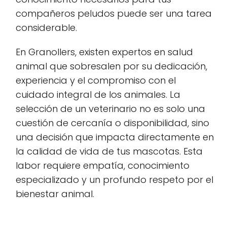
compañeros peludos puede ser una tarea
considerable.
En Granollers, existen expertos en salud
animal que sobresalen por su dedicación,
experiencia y el compromiso con el
cuidado integral de los animales. La
selección de un veterinario no es solo una
cuestión de cercanía o disponibilidad, sino
una decisión que impacta directamente en
la calidad de vida de tus mascotas. Esta
labor requiere empatía, conocimiento
especializado y un profundo respeto por el
bienestar animal.