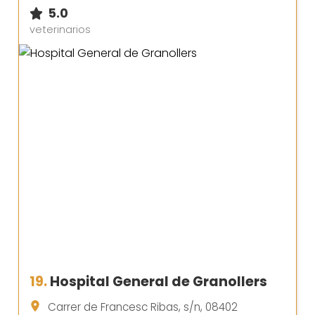
5.0
veterinarios
19.
Hospital General de Granollers
Carrer de Francesc Ribas, s/n, 08402