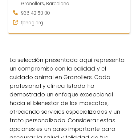
Granollers, Barcelona
938 42 50 00
fphag.org
La selección presentada aquí representa
un compromiso con la calidad y el
cuidado animal en Granollers. Cada
profesional y clínica listada ha
demostrado un enfoque excepcional
hacia el bienestar de las mascotas,
ofreciendo servicios especializados y un
trato personalizado. Considerar estas
opciones es un paso importante para
asegurar la salud y felicidad de tus