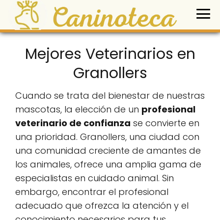
Mejores Veterinarios en
Granollers
Cuando se trata del bienestar de nuestras
mascotas, la elección de un
profesional
veterinario de confianza
se convierte en
una prioridad. Granollers, una ciudad con
una comunidad creciente de amantes de
los animales, ofrece una amplia gama de
especialistas en cuidado animal. Sin
embargo, encontrar el profesional
adecuado que ofrezca la atención y el
conocimiento necesarios para tus