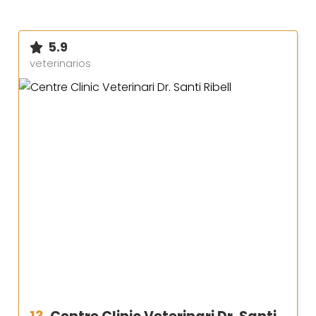
5.9
veterinarios