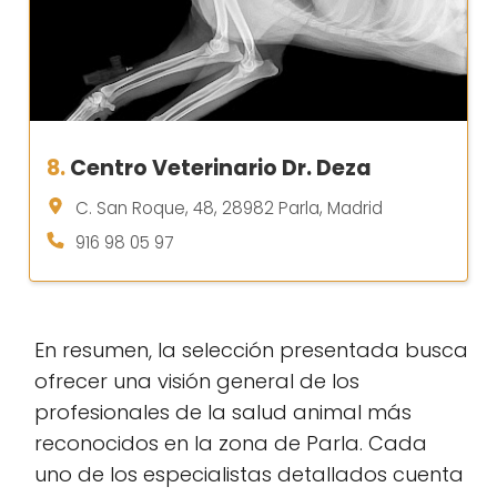
8.
Centro Veterinario Dr. Deza
C. San Roque, 48, 28982 Parla, Madrid
916 98 05 97
En resumen, la selección presentada busca
ofrecer una visión general de los
profesionales de la salud animal más
reconocidos en la zona de Parla. Cada
uno de los especialistas detallados cuenta