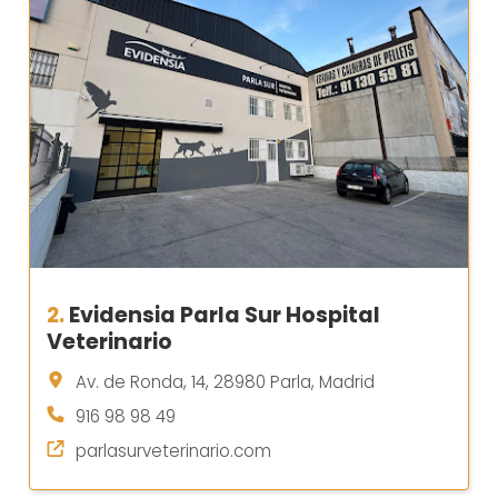
2.
Evidensia Parla Sur Hospital
Veterinario
Av. de Ronda, 14, 28980 Parla, Madrid
916 98 98 49
parlasurveterinario.com