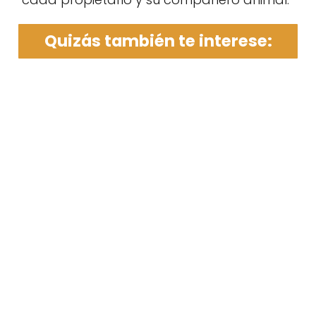
Quizás también te interese: