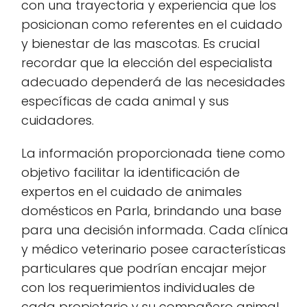
con una trayectoria y experiencia que los
posicionan como referentes en el cuidado
y bienestar de las mascotas. Es crucial
recordar que la elección del especialista
adecuado dependerá de las necesidades
específicas de cada animal y sus
cuidadores.
La información proporcionada tiene como
objetivo facilitar la identificación de
expertos en el cuidado de animales
domésticos en Parla, brindando una base
para una decisión informada. Cada clínica
y médico veterinario posee características
particulares que podrían encajar mejor
con los requerimientos individuales de
cada propietario y su compañero animal.