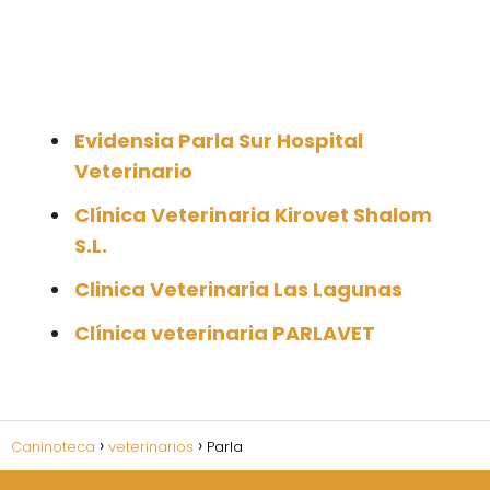
Evidensia Parla Sur Hospital
Veterinario
Clínica Veterinaria Kirovet Shalom
S.L.
Clinica Veterinaria Las Lagunas
Clínica veterinaria PARLAVET
Caninoteca
veterinarios
Parla