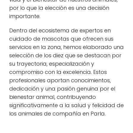
por lo que la elección es una decisión
importante.
Dentro del ecosistema de expertos en
cuidado de mascotas que ofrecen sus
servicios en la zona, hemos elaborado una
selección de los diez que se destacan por
su trayectoria, especialización y
compromiso con la excelencia. Estos
profesionales aportan conocimientos,
dedicación y una pasión genuina por el
bienestar animal, contribuyendo
significativamente a la salud y felicidad de
los animales de compañía en Parla.