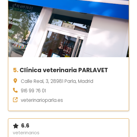
5.
Clínica veterinaria PARLAVET
Calle Real, 3, 28981 Parla, Madrid
916 99 76 01
veterinarioparla.es
6.6
veterinarios