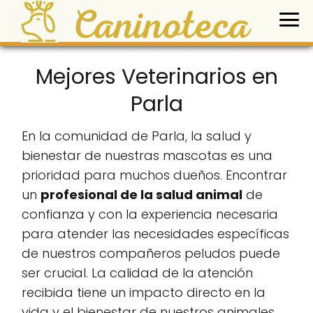
Mejores Veterinarios en
Parla
En la comunidad de Parla, la salud y
bienestar de nuestras mascotas es una
prioridad para muchos dueños. Encontrar
un
profesional de la salud animal
de
confianza y con la experiencia necesaria
para atender las necesidades específicas
de nuestros compañeros peludos puede
ser crucial. La calidad de la atención
recibida tiene un impacto directo en la
vida y el bienestar de nuestros animales,