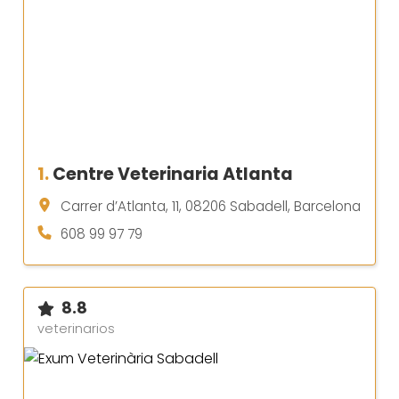
1.
Centre Veterinaria Atlanta
Carrer d’Atlanta, 11, 08206 Sabadell, Barcelona
608 99 97 79
8.8
veterinarios