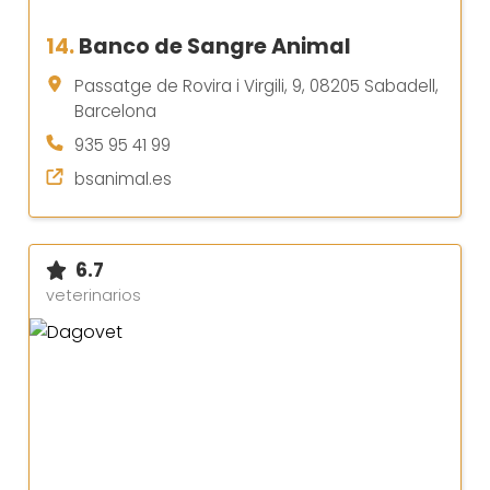
14.
Banco de Sangre Animal
Passatge de Rovira i Virgili, 9, 08205 Sabadell,
Barcelona
935 95 41 99
bsanimal.es
6.7
veterinarios