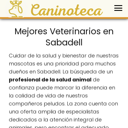
Mejores Veterinarios en
Sabadell
Cuidar de la salud y bienestar de nuestras
mascotas es una prioridad para muchos
dueños en Sabadell. La búsqueda de un
profesional de la salud animal
de
confianza puede marcar la diferencia en
la calidad de vida de nuestros
compañeros peludos. La zona cuenta con
una oferta amplia de especialistas
dedicados a la atención integral de
animales, pero encontrar el adecuado