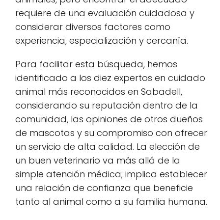
requiere de una evaluación cuidadosa y
considerar diversos factores como
experiencia, especialización y cercanía.
Para facilitar esta búsqueda, hemos
identificado a los diez expertos en cuidado
animal más reconocidos en Sabadell,
considerando su reputación dentro de la
comunidad, las opiniones de otros dueños
de mascotas y su compromiso con ofrecer
un servicio de alta calidad. La elección de
un buen veterinario va más allá de la
simple atención médica; implica establecer
una relación de confianza que beneficie
tanto al animal como a su familia humana.