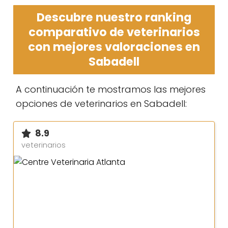
Descubre nuestro ranking
comparativo de veterinarios
con mejores valoraciones en
Sabadell
A continuación te mostramos las mejores
opciones de veterinarios en Sabadell:
8.9
veterinarios