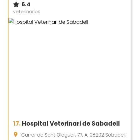
6.4
veterinarios
17.
Hospital Veterinari de Sabadell
Carrer de Sant Oleguer, 77, A, 08202 Sabadell,