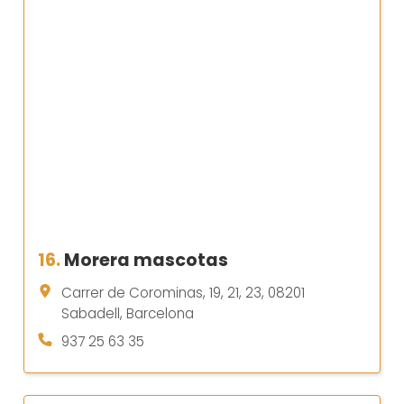
16.
Morera mascotas
Carrer de Corominas, 19, 21, 23, 08201
Sabadell, Barcelona
937 25 63 35