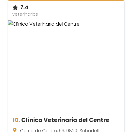
7.4
veterinarios
10.
Clínica Veterinaria del Centre
Carrer de Colom, 53, 08201 Sabadell,