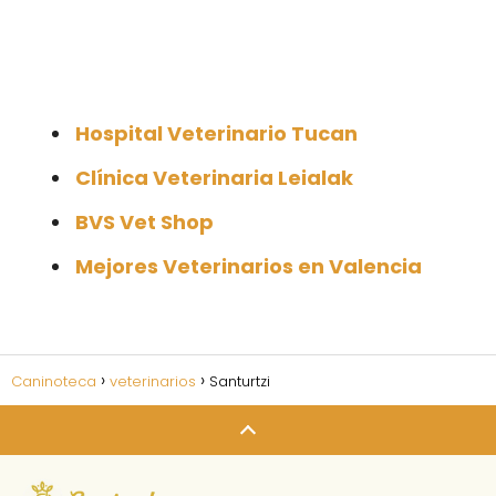
Hospital Veterinario Tucan
Clínica Veterinaria Leialak
BVS Vet Shop
Mejores Veterinarios en Valencia
Caninoteca
veterinarios
Santurtzi