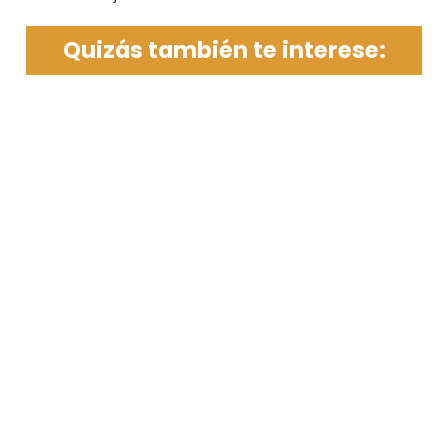
Quizás también te interese: