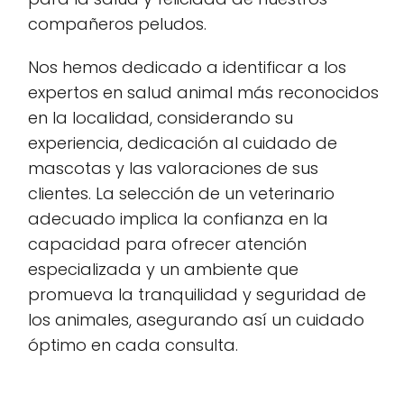
compañeros peludos.
Nos hemos dedicado a identificar a los
expertos en salud animal más reconocidos
en la localidad, considerando su
experiencia, dedicación al cuidado de
mascotas y las valoraciones de sus
clientes. La selección de un veterinario
adecuado implica la confianza en la
capacidad para ofrecer atención
especializada y un ambiente que
promueva la tranquilidad y seguridad de
los animales, asegurando así un cuidado
óptimo en cada consulta.