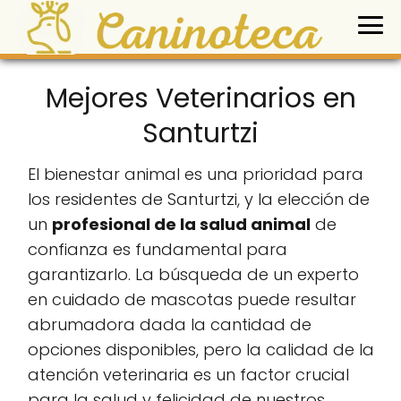
Mejores Veterinarios en
Santurtzi
El bienestar animal es una prioridad para
los residentes de Santurtzi, y la elección de
un
profesional de la salud animal
de
confianza es fundamental para
garantizarlo. La búsqueda de un experto
en cuidado de mascotas puede resultar
abrumadora dada la cantidad de
opciones disponibles, pero la calidad de la
atención veterinaria es un factor crucial
para la salud y felicidad de nuestros