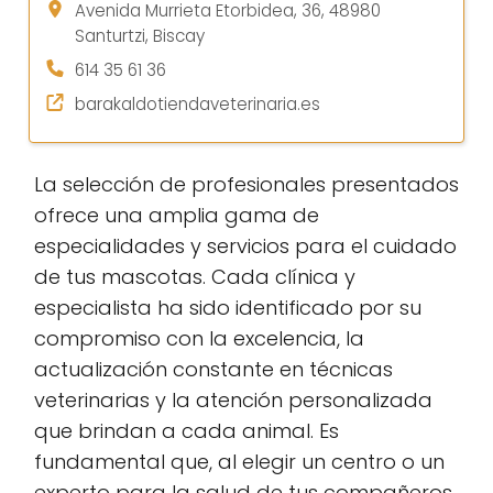
Avenida Murrieta Etorbidea, 36, 48980
Santurtzi, Biscay
614 35 61 36
barakaldotiendaveterinaria.es
La selección de profesionales presentados
ofrece una amplia gama de
especialidades y servicios para el cuidado
de tus mascotas. Cada clínica y
especialista ha sido identificado por su
compromiso con la excelencia, la
actualización constante en técnicas
veterinarias y la atención personalizada
que brindan a cada animal. Es
fundamental que, al elegir un centro o un
experto para la salud de tus compañeros