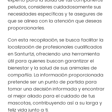
peludos, consideres cuidadosamente sus
necesidades específicas y te asegures de
que se alinea con la atención que deseas
proporcionarles.
Con esta recopilación, se busca facilitar la
localización de profesionales cualificados
en Santurtzi, ofreciendo una herramienta
útil para quienes buscan garantizar el
bienestar y la salud de sus animales de
compañía. La información proporcionada
pretende ser un punto de partida para
tomar una decisión informada y encontrar
al mejor aliado para el cuidado de tus
mascotas, contribuyendo así a su larga y
feliz vida junto a ti.