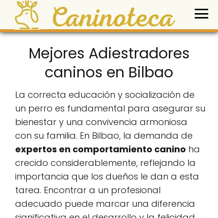
Mejores Adiestradores
caninos en Bilbao
La correcta educación y socialización de
un perro es fundamental para asegurar su
bienestar y una convivencia armoniosa
con su familia. En Bilbao, la demanda de
expertos en comportamiento canino
ha
crecido considerablemente, reflejando la
importancia que los dueños le dan a esta
tarea. Encontrar a un profesional
adecuado puede marcar una diferencia
significativa en el desarrollo y la felicidad