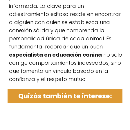
informada. La clave para un
adiestramiento exitoso reside en encontrar
a alguien con quien se establezca una
conexión sólida y que comprenda la
personalidad única de cada animal. Es
fundamental recordar que un buen
especialista en educación canina
no sólo
corrige comportamientos indeseados, sino
que fomenta un vínculo basado en la
confianza y el respeto mutuo.
Quizás también te interese: