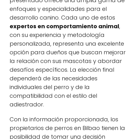
presentado ofrece una amplia gama de
enfoques y especialidades para el
desarrollo canino. Cada uno de estos
expertos en comportamiento animal
,
con su experiencia y metodología
personalizada, representa una excelente
opción para dueños que buscan mejorar
la relación con sus mascotas y abordar
desafíos específicos. La elección final
dependerá de las necesidades
individuales del perro y de la
compatibilidad con el estilo del
adiestrador.
Con la información proporcionada, los
propietarios de perros en Bilbao tienen la
posibilidad de tomar una decisión