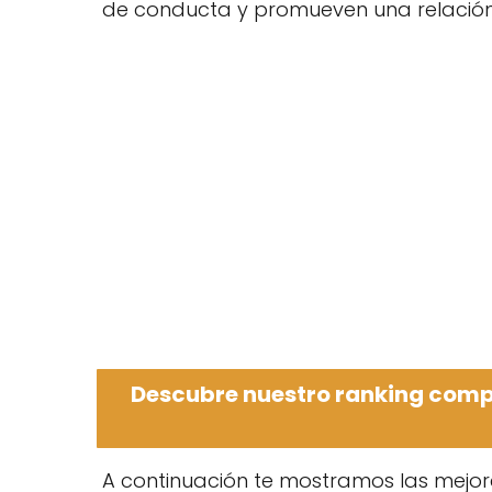
de conducta y promueven una relación 
Descubre nuestro ranking compa
A continuación te mostramos las mejor