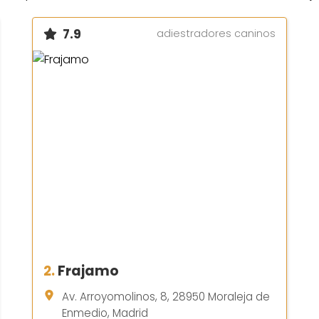
7.9
adiestradores caninos
2.
Frajamo
Av. Arroyomolinos, 8, 28950 Moraleja de
Enmedio, Madrid