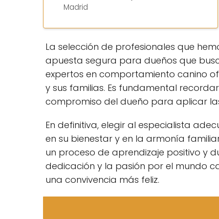
Madrid
La selección de profesionales que hem
apuesta segura para dueños que busca
expertos en comportamiento canino of
y sus familias. Es fundamental recordar
compromiso del dueño para aplicar las
En definitiva, elegir al especialista a
en su bienestar y en la armonía familia
un proceso de aprendizaje positivo y du
dedicación y la pasión por el mundo ca
una convivencia más feliz.