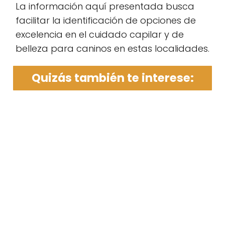
La información aquí presentada busca
facilitar la identificación de opciones de
excelencia en el cuidado capilar y de
belleza para caninos en estas localidades.
Quizás también te interese: