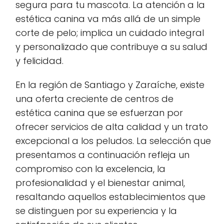
segura para tu mascota. La atención a la
estética canina va más allá de un simple
corte de pelo; implica un cuidado integral
y personalizado que contribuye a su salud
y felicidad.
En la región de Santiago y Zaraíche, existe
una oferta creciente de centros de
estética canina que se esfuerzan por
ofrecer servicios de alta calidad y un trato
excepcional a los peludos. La selección que
presentamos a continuación refleja un
compromiso con la excelencia, la
profesionalidad y el bienestar animal,
resaltando aquellos establecimientos que
se distinguen por su experiencia y la