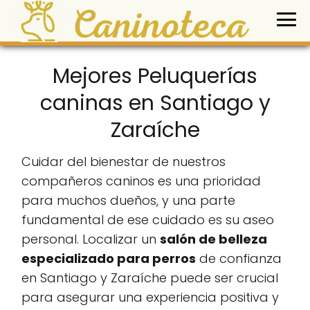
Mejores Peluquerías
caninas en Santiago y
Zaraíche
Cuidar del bienestar de nuestros
compañeros caninos es una prioridad
para muchos dueños, y una parte
fundamental de ese cuidado es su aseo
personal. Localizar un
salón de belleza
especializado para perros
de confianza
en Santiago y Zaraíche puede ser crucial
para asegurar una experiencia positiva y