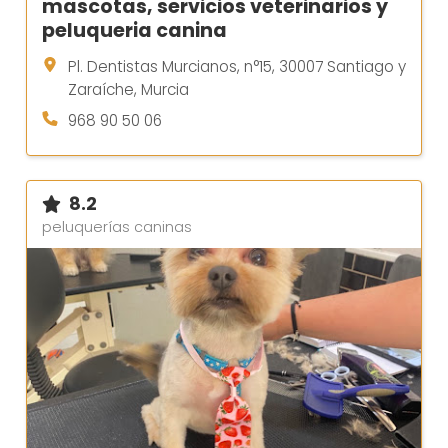
mascotas, servicios veterinarios y
peluqueria canina
Pl. Dentistas Murcianos, n°15, 30007 Santiago y
Zaraíche, Murcia
968 90 50 06
8.2
peluquerías caninas