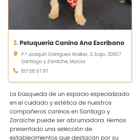
3.
Peluqueria Canina Ana Escribano
P.º Joaquín Garrigues Walker, 3, bajo, 30007
Santiago y Zaraíche, Murcia
617 58 97 97
La búsqueda de un espacio especializado
en el cuidado y estética de nuestros
compañeros caninos en Santiago y
Zaraíche puede ser abrumadora. Hemos
presentado una selección de
establecimientos que destacan por su