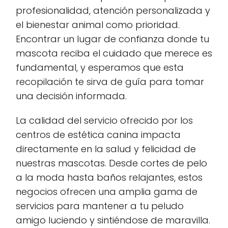
profesionalidad, atención personalizada y
el bienestar animal como prioridad.
Encontrar un lugar de confianza donde tu
mascota reciba el cuidado que merece es
fundamental, y esperamos que esta
recopilación te sirva de guía para tomar
una decisión informada.
La calidad del servicio ofrecido por los
centros de estética canina impacta
directamente en la salud y felicidad de
nuestras mascotas. Desde cortes de pelo
a la moda hasta baños relajantes, estos
negocios ofrecen una amplia gama de
servicios para mantener a tu peludo
amigo luciendo y sintiéndose de maravilla.