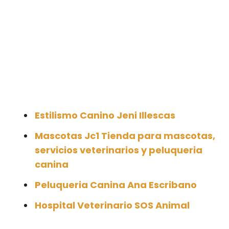
Estilismo Canino Jeni Illescas
Mascotas Jc1 Tienda para mascotas,
servicios veterinarios y peluqueria
canina
Peluqueria Canina Ana Escribano
Hospital Veterinario SOS Animal