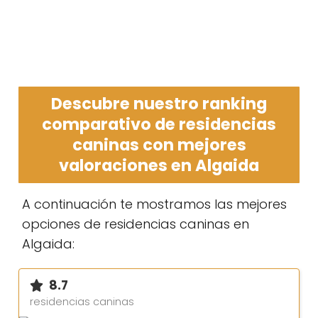
Descubre nuestro ranking
comparativo de residencias
caninas con mejores
valoraciones en Algaida
A continuación te mostramos las mejores
opciones de residencias caninas en
Algaida:
8.7
residencias caninas