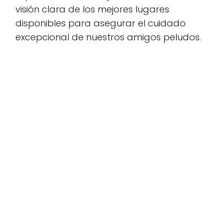
visión clara de los mejores lugares
disponibles para asegurar el cuidado
excepcional de nuestros amigos peludos.