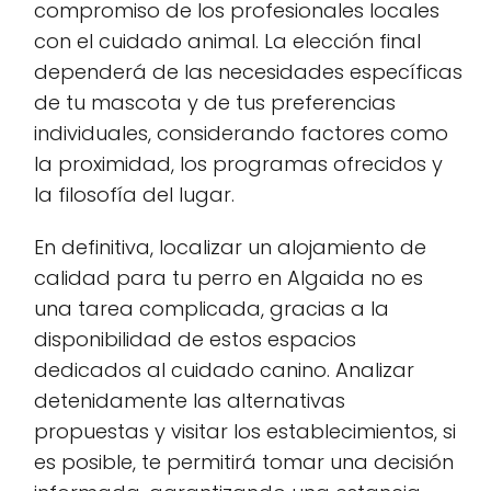
compromiso de los profesionales locales
con el cuidado animal. La elección final
dependerá de las necesidades específicas
de tu mascota y de tus preferencias
individuales, considerando factores como
la proximidad, los programas ofrecidos y
la filosofía del lugar.
En definitiva, localizar un alojamiento de
calidad para tu perro en Algaida no es
una tarea complicada, gracias a la
disponibilidad de estos espacios
dedicados al cuidado canino. Analizar
detenidamente las alternativas
propuestas y visitar los establecimientos, si
es posible, te permitirá tomar una decisión