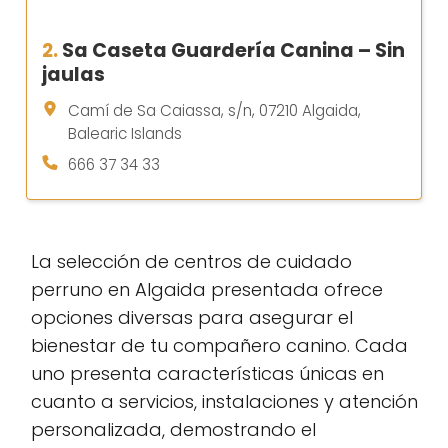
2.
Sa Caseta Guardería Canina – Sin
jaulas
Camí de Sa Caiassa, s/n, 07210 Algaida,
Balearic Islands
666 37 34 33
La selección de centros de cuidado
perruno en Algaida presentada ofrece
opciones diversas para asegurar el
bienestar de tu compañero canino. Cada
uno presenta características únicas en
cuanto a servicios, instalaciones y atención
personalizada, demostrando el