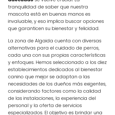
tranquilidad de saber que nuestra
mascota está en buenas manos es
invaluable, y eso implica buscar opciones
que garanticen su bienestar y felicidad.
La zona de Algaida cuenta con diversas
alternativas para el cuidado de perros,
cada una con sus propias características
y enfoques. Hemos seleccionado a los diez
establecimientos dedicados al bienestar
canino que mejor se adaptan a las
necesidades de los dueños más exigentes,
considerando factores como la calidad
de las instalaciones, la experiencia del
personal y la oferta de servicios
especializados. El objetivo es brindar una