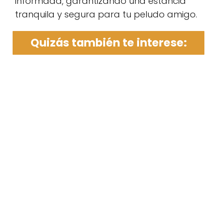
informada, garantizando una estancia
tranquila y segura para tu peludo amigo.
Quizás también te interese: