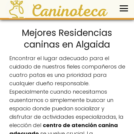
Mejores Residencias
caninas en Algaida
Encontrar el lugar adecuado para el
cuidado de nuestros fieles compañeros de
cuatro patas es una prioridad para
cualquier dueño responsable.
Especialmente cuando necesitamos
ausentarnos o simplemente buscar un
espacio donde puedan socializar y
disfrutar de actividades especializadas, la
elección del
centro de atención canina
adecuado
se vuelve crucial. La