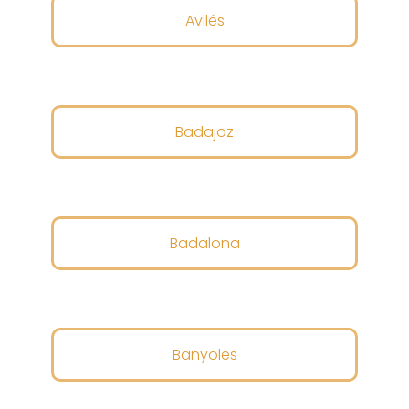
Avilés
Badajoz
Badalona
Banyoles