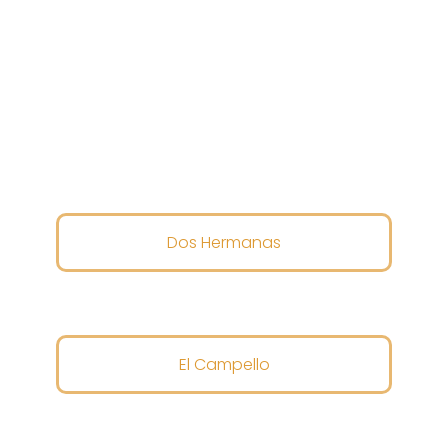
Dos Hermanas
El Campello