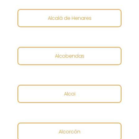
Alcalá de Henares
Alcobendas
Alcoi
Alcorcón