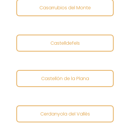
Casarrubios del Monte
Castelldefels
Castellón de la Plana
Cerdanyola del Vallès