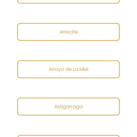
Arrecife
Arroyo de La Miel
Astigarraga