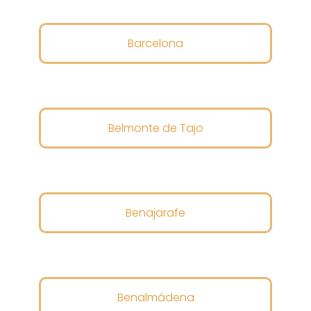
Barcelona
Belmonte de Tajo
Benajarafe
Benalmádena