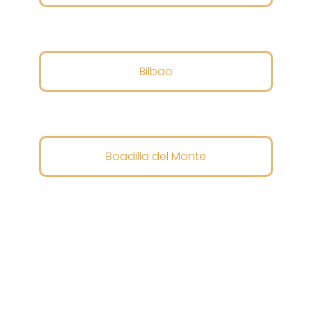
Bilbao
Boadilla del Monte