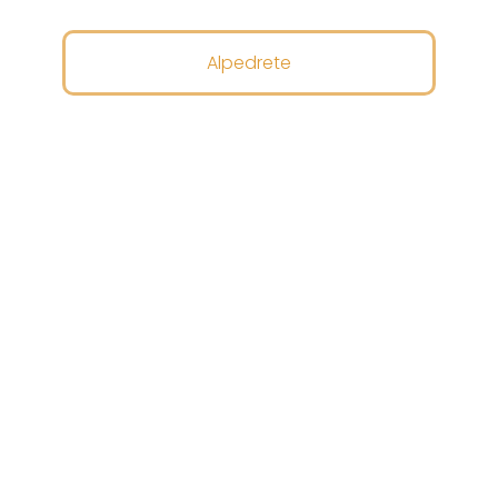
Alpedrete