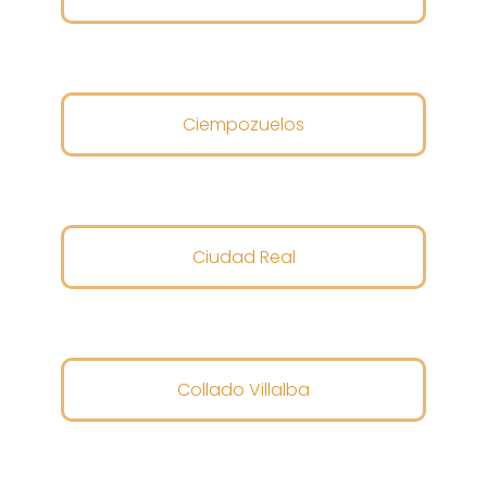
Ciempozuelos
Ciudad Real
Collado Villalba