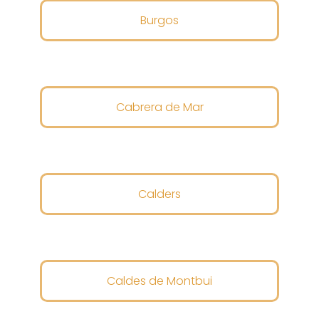
Burgos
Cabrera de Mar
Calders
Caldes de Montbui