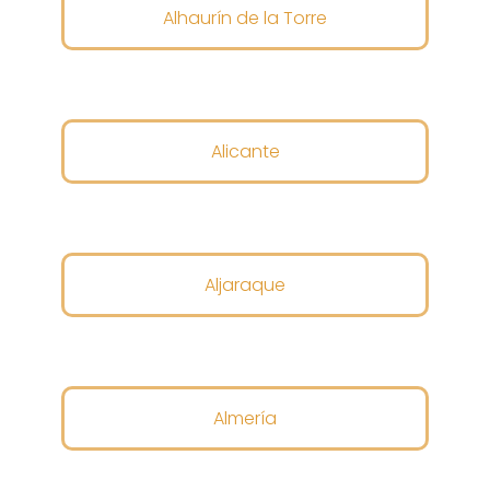
Alhaurín de la Torre
Alicante
Aljaraque
Almería