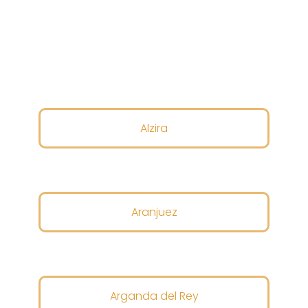
Alzira
Aranjuez
Arganda del Rey