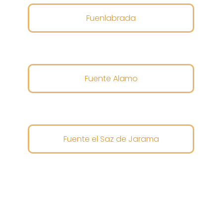
Fuenlabrada
Fuente Alamo
Fuente el Saz de Jarama