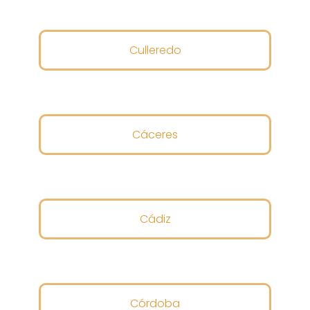
Culleredo
Cáceres
Cádiz
Córdoba