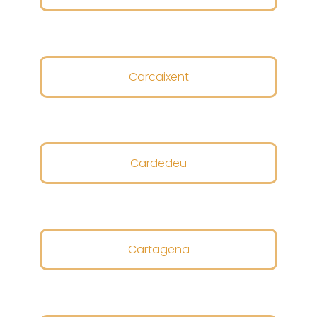
Carcaixent
Cardedeu
Cartagena