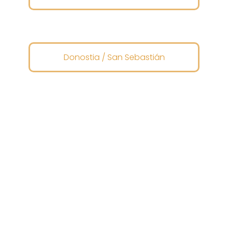
Donostia / San Sebastián