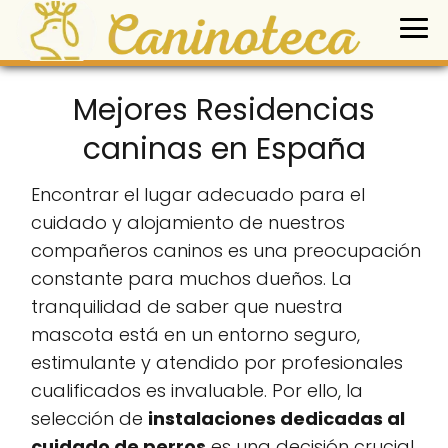
Mejores Residencias
caninas en España
Encontrar el lugar adecuado para el
cuidado y alojamiento de nuestros
compañeros caninos es una preocupación
constante para muchos dueños. La
tranquilidad de saber que nuestra
mascota está en un entorno seguro,
estimulante y atendido por profesionales
cualificados es invaluable. Por ello, la
selección de
instalaciones dedicadas al
cuidado de perros
es una decisión crucial