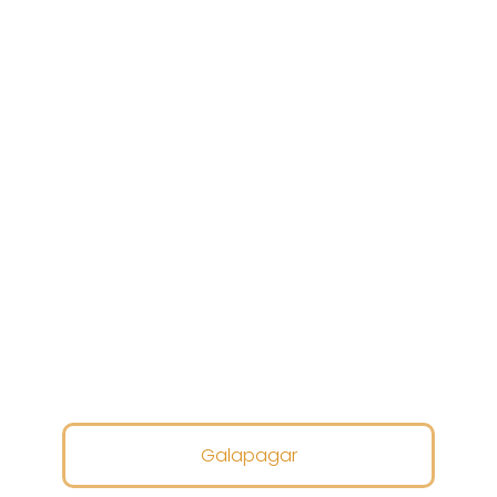
Galapagar