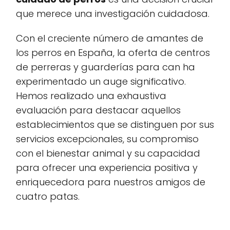
que merece una investigación cuidadosa.
Con el creciente número de amantes de
los perros en España, la oferta de centros
de perreras y guarderías para can ha
experimentado un auge significativo.
Hemos realizado una exhaustiva
evaluación para destacar aquellos
establecimientos que se distinguen por sus
servicios excepcionales, su compromiso
con el bienestar animal y su capacidad
para ofrecer una experiencia positiva y
enriquecedora para nuestros amigos de
cuatro patas.