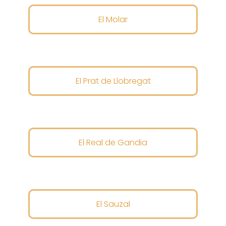
El Molar
El Prat de Llobregat
El Real de Gandia
El Sauzal