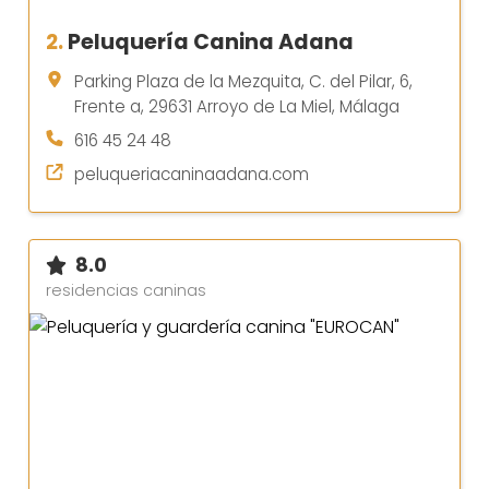
2.
Peluquería Canina Adana
Parking Plaza de la Mezquita, C. del Pilar, 6,
Frente a, 29631 Arroyo de La Miel, Málaga
616 45 24 48
peluqueriacaninaadana.com
8.0
residencias caninas