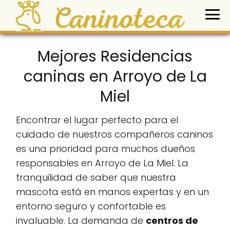
Mejores Residencias
caninas en Arroyo de La
Miel
Encontrar el lugar perfecto para el
cuidado de nuestros compañeros caninos
es una prioridad para muchos dueños
responsables en Arroyo de La Miel. La
tranquilidad de saber que nuestra
mascota está en manos expertas y en un
entorno seguro y confortable es
invaluable. La demanda de
centros de