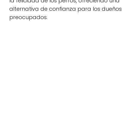
la felicidad de los perros, ofreciendo una
alternativa de confianza para los dueños
preocupados.