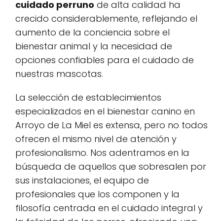
cuidado perruno
de alta calidad ha
crecido considerablemente, reflejando el
aumento de la conciencia sobre el
bienestar animal y la necesidad de
opciones confiables para el cuidado de
nuestras mascotas.
La selección de establecimientos
especializados en el bienestar canino en
Arroyo de La Miel es extensa, pero no todos
ofrecen el mismo nivel de atención y
profesionalismo. Nos adentramos en la
búsqueda de aquellos que sobresalen por
sus instalaciones, el equipo de
profesionales que los componen y la
filosofía centrada en el cuidado integral y