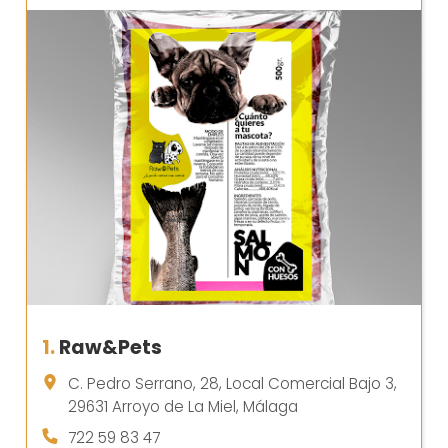
1.
Raw&Pets
C. Pedro Serrano, 28, Local Comercial Bajo 3,
29631 Arroyo de La Miel, Málaga
722 59 83 47