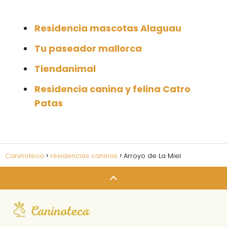
Residencia mascotas Alaguau
Tu paseador mallorca
Tiendanimal
Residencia canina y felina Catro
Patas
Caninoteca
residencias caninas
Arroyo de La Miel