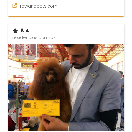
rawandpets.com
8.4
residencias caninas