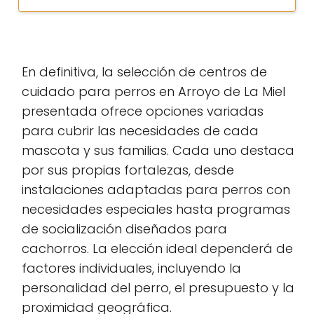
En definitiva, la selección de centros de
cuidado para perros en Arroyo de La Miel
presentada ofrece opciones variadas
para cubrir las necesidades de cada
mascota y sus familias. Cada uno destaca
por sus propias fortalezas, desde
instalaciones adaptadas para perros con
necesidades especiales hasta programas
de socialización diseñados para
cachorros. La elección ideal dependerá de
factores individuales, incluyendo la
personalidad del perro, el presupuesto y la
proximidad geográfica.