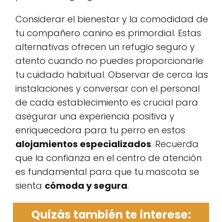
Considerar el bienestar y la comodidad de
tu compañero canino es primordial. Estas
alternativas ofrecen un refugio seguro y
atento cuando no puedes proporcionarle
tu cuidado habitual. Observar de cerca las
instalaciones y conversar con el personal
de cada establecimiento es crucial para
asegurar una experiencia positiva y
enriquecedora para tu perro en estos
alojamientos especializados
. Recuerda
que la confianza en el centro de atención
es fundamental para que tu mascota se
sienta
cómoda y segura
.
Quizás también te interese: