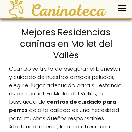
Mejores Residencias
caninas en Mollet del
Vallès
Cuando se trata de asegurar el bienestar
y cuidado de nuestros amigos peludos,
elegir el lugar adecuado para su estancia
es primordial. En Mollet del Vallès, la
búsqueda de
centros de cuidado para
perros
de alta calidad es una necesidad
para muchos dueños responsables.
Afortunadamente, la zona ofrece una