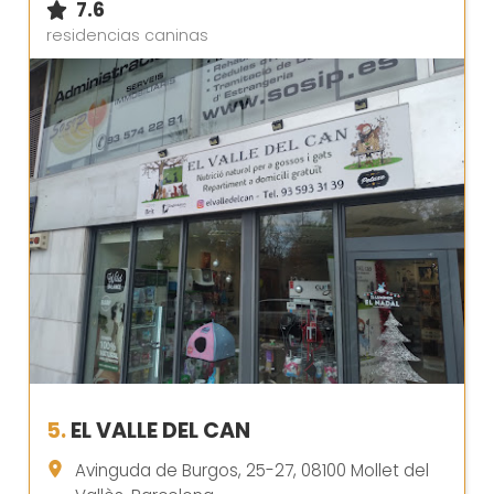
7.6
residencias caninas
5.
EL VALLE DEL CAN
Avinguda de Burgos, 25-27, 08100 Mollet del