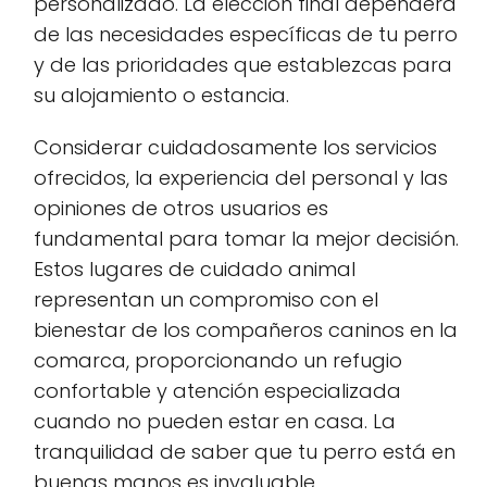
personalizado. La elección final dependerá
de las necesidades específicas de tu perro
y de las prioridades que establezcas para
su alojamiento o estancia.
Considerar cuidadosamente los servicios
ofrecidos, la experiencia del personal y las
opiniones de otros usuarios es
fundamental para tomar la mejor decisión.
Estos lugares de cuidado animal
representan un compromiso con el
bienestar de los compañeros caninos en la
comarca, proporcionando un refugio
confortable y atención especializada
cuando no pueden estar en casa. La
tranquilidad de saber que tu perro está en
buenas manos es invaluable.