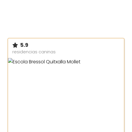
5.9
residencias caninas