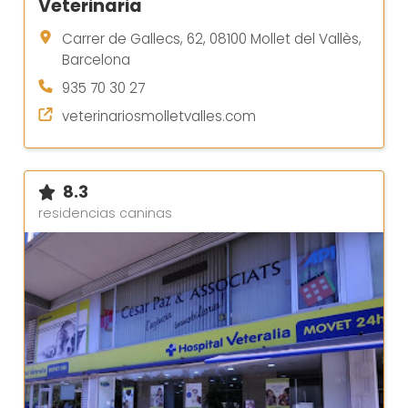
Veterinaria
Carrer de Gallecs, 62, 08100 Mollet del Vallès,
Barcelona
935 70 30 27
veterinariosmolletvalles.com
8.3
residencias caninas