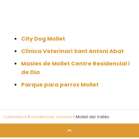
City Dog Mollet
Clínica Veterinari Sant Antoni Abat
Masies de Mollet Centre Residencial i
de Dia
Parque para perros Mollet
Caninoteca
residencias caninas
Mollet del Vallès