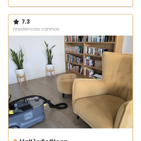
7.3
residencias caninas