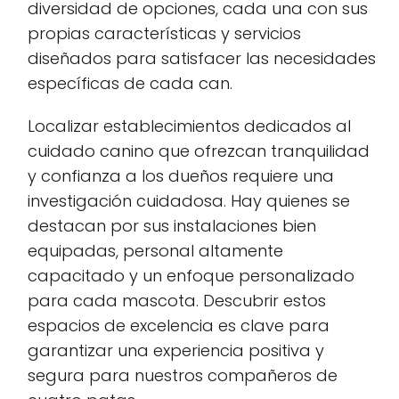
diversidad de opciones, cada una con sus
propias características y servicios
diseñados para satisfacer las necesidades
específicas de cada can.
Localizar establecimientos dedicados al
cuidado canino que ofrezcan tranquilidad
y confianza a los dueños requiere una
investigación cuidadosa. Hay quienes se
destacan por sus instalaciones bien
equipadas, personal altamente
capacitado y un enfoque personalizado
para cada mascota. Descubrir estos
espacios de excelencia es clave para
garantizar una experiencia positiva y
segura para nuestros compañeros de