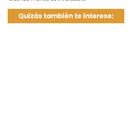
Quizás también te interese: