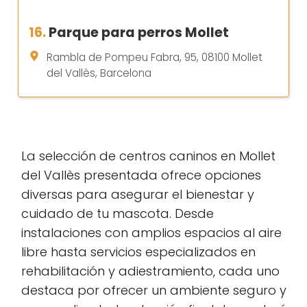
16.
Parque para perros Mollet
Rambla de Pompeu Fabra, 95, 08100 Mollet
del Vallès, Barcelona
La selección de centros caninos en Mollet
del Vallès presentada ofrece opciones
diversas para asegurar el bienestar y
cuidado de tu mascota. Desde
instalaciones con amplios espacios al aire
libre hasta servicios especializados en
rehabilitación y adiestramiento, cada uno
destaca por ofrecer un ambiente seguro y