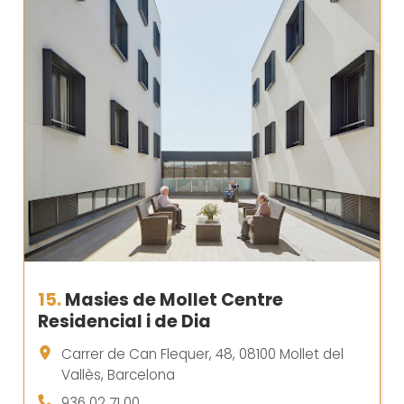
15.
Masies de Mollet Centre
Residencial i de Dia
Carrer de Can Flequer, 48, 08100 Mollet del
Vallès, Barcelona
936 02 71 00