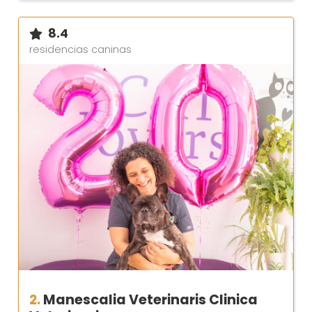
8.4
residencias caninas
2.
Manescalia Veterinaris Clinica