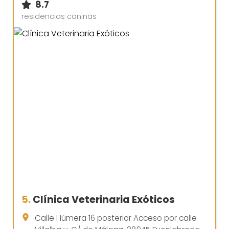
8.7
residencias caninas
5.
Clínica Veterinaria Exóticos
Calle Húmera 16 posterior Acceso por calle