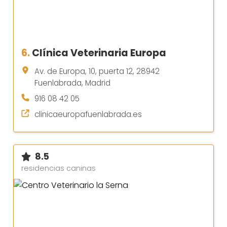
6.
Clínica Veterinaria Europa
Av. de Europa, 10, puerta 12, 28942
Fuenlabrada, Madrid
916 08 42 05
clinicaeuropafuenlabrada.es
8.5
residencias caninas