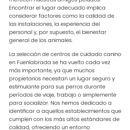
Encontrar el lugar adecuado implica
considerar factores como la calidad de
las instalaciones, la experiencia del
personal y, por supuesto, el bienestar
general de los animales.
La selección de centros de cuidado canino
en Fuenlabrada se ha vuelto cada vez
más importante, ya que muchos
propietarios necesitan un lugar seguro y
estimulante para sus perros durante
períodos de viaje, trabajo o simplemente
para socializar. Nos hemos dedicado a
identificar a aquellos establecimientos que
cumplen con los más altos estándares de
calidad, ofreciendo un entorno