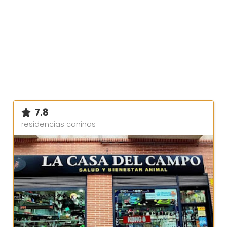
7.8
residencias caninas