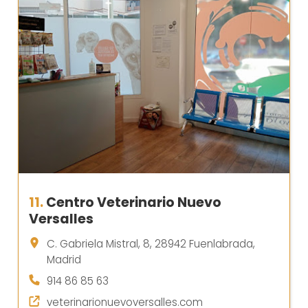
11.
Centro Veterinario Nuevo
Versalles
C. Gabriela Mistral, 8, 28942 Fuenlabrada,
Madrid
914 86 85 63
veterinarionuevoversalles.com