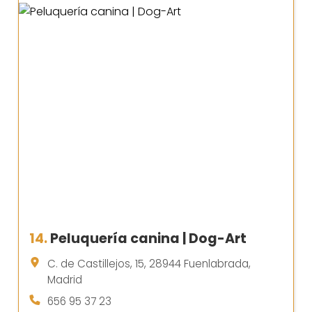
14.
Peluquería canina | Dog-Art
C. de Castillejos, 15, 28944 Fuenlabrada,
Madrid
656 95 37 23