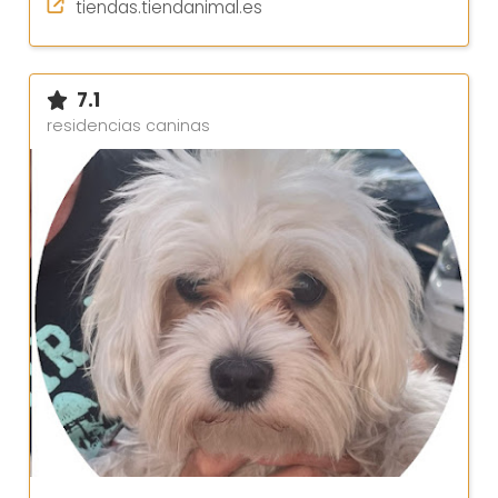
tiendas.tiendanimal.es
7.1
residencias caninas