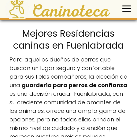
Mejores Residencias
caninas en Fuenlabrada
Para aquellos dueños de perros que
buscan un lugar seguro y confortable
para sus fieles compañeros, la elección de
una
guardería para perros de confianza
es una decisión crucial. Fuenlabrada, con
su creciente comunidad de amantes de
los animales, ofrece una amplia gama de
opciones, pero no todas ellas brindan el
mismo nivel de cuidado y atención que
merecen nuestros amigos peludos.