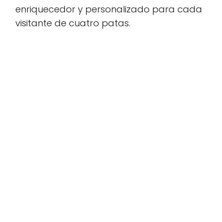
enriquecedor y personalizado para cada
visitante de cuatro patas.