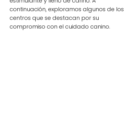
estimulante y lleno de cariño. A
continuación, exploramos algunos de los
centros que se destacan por su
compromiso con el cuidado canino.