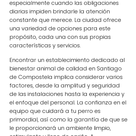
especialmente cuando las obligaciones
diarias impiden brindarle la atención
constante que merece. La ciudad ofrece
una variedad de opciones para este
propósito, cada una con sus propias
características y servicios.
Encontrar un establecimiento dedicado al
bienestar animal de calidad en Santiago
de Compostela implica considerar varios
factores, desde la amplitud y seguridad
de las instalaciones hasta la experiencia y
el enfoque del personal. La confianza en el
equipo que cuidará a tu perro es
primordial, así como la garantía de que se
le proporcionará un ambiente limpio,