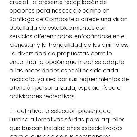
crucial. La presente recopilación de
opciones para hospedaje canino en
Santiago de Compostela ofrece una visión
detallada de establecimientos con
servicios diferenciados, enfocándose en el
bienestar y la tranquilidad de los animales.
La diversidad de propuestas permite
encontrar la opción que mejor se adapte
a las necesidades específicas de cada
mascota, ya sea por sus requerimientos de
atención personalizada, espacio físico o
actividades recreativas.
En definitiva, la selección presentada
ilumina alternativas sólidas para aquellos
que buscan instalaciones especializadas
para el cuidado de sus compañeros