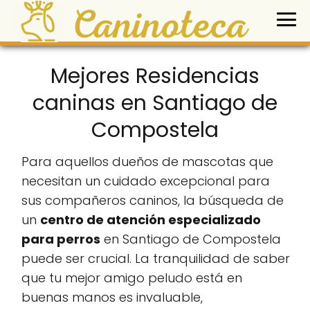
Mejores Residencias
caninas en Santiago de
Compostela
Para aquellos dueños de mascotas que
necesitan un cuidado excepcional para
sus compañeros caninos, la búsqueda de
un
centro de atención especializado
para perros
en Santiago de Compostela
puede ser crucial. La tranquilidad de saber
que tu mejor amigo peludo está en
buenas manos es invaluable,