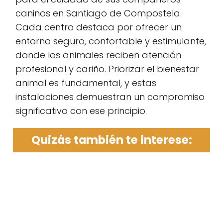
caninos en Santiago de Compostela.
Cada centro destaca por ofrecer un
entorno seguro, confortable y estimulante,
donde los animales reciben atención
profesional y cariño. Priorizar el bienestar
animal es fundamental, y estas
instalaciones demuestran un compromiso
significativo con ese principio.
Quizás también te interese: