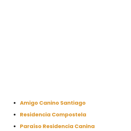
Amigo Canino Santiago
Residencia Compostela
Paraíso Residencia Canina