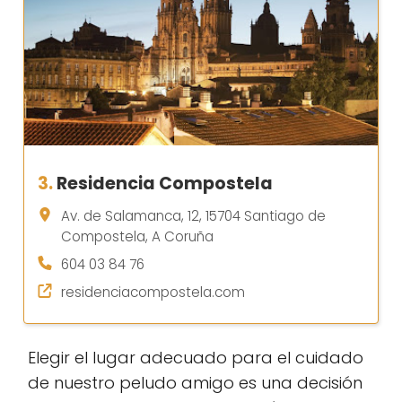
3.
Residencia Compostela
Av. de Salamanca, 12, 15704 Santiago de
Compostela, A Coruña
604 03 84 76
residenciacompostela.com
Elegir el lugar adecuado para el cuidado
de nuestro peludo amigo es una decisión