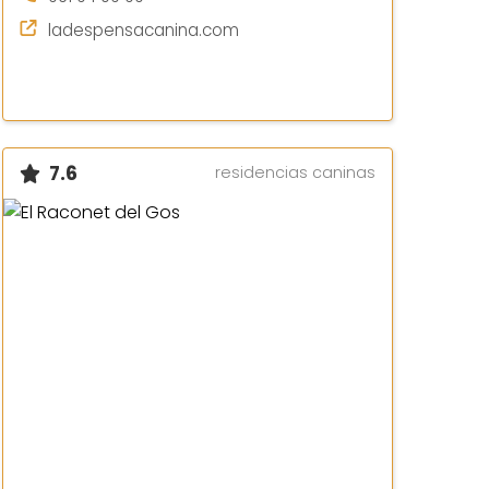
ladespensacanina.com
7.6
residencias caninas