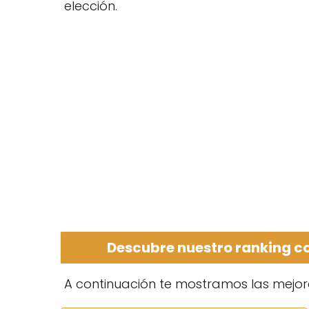
elección.
Descubre nuestro ranking c
A continuación te mostramos las mejor