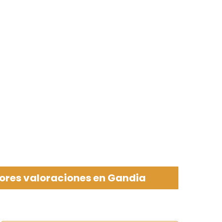
ores valoraciones en Gandia