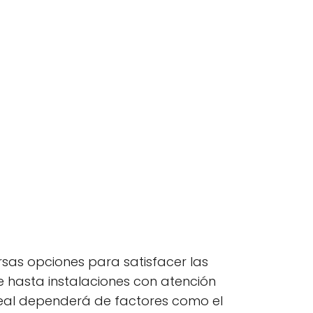
sas opciones para satisfacer las
 hasta instalaciones con atención
 ideal dependerá de factores como el