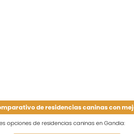
omparativo de residencias caninas con mej
es opciones de residencias caninas en Gandia: