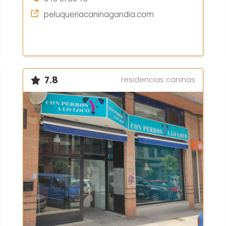
peluqueriacaninagandia.com
7.8
residencias caninas