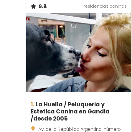
9.8
residencias caninas
1.
La Huella / Peluqueria y
Estetica Canina en Gandia
/desde 2005
Av. de la República Argentina, número