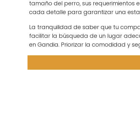
tamaño del perro, sus requerimientos 
cada detalle para garantizar una esta
La tranquilidad de saber que tu comp
facilitar la búsqueda de un lugar ade
en Gandia. Priorizar la comodidad y seg