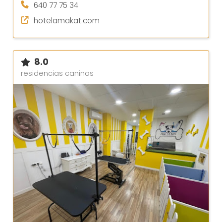
640 77 75 34
hotelamakat.com
8.0
residencias caninas