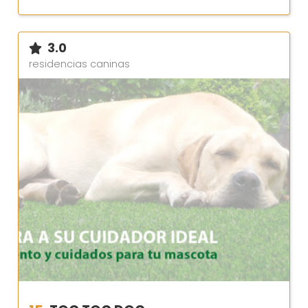
3.0
residencias caninas