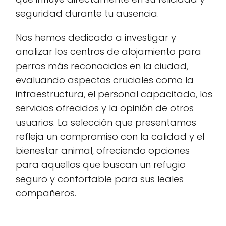
seguridad durante tu ausencia.
Nos hemos dedicado a investigar y
analizar los centros de alojamiento para
perros más reconocidos en la ciudad,
evaluando aspectos cruciales como la
infraestructura, el personal capacitado, los
servicios ofrecidos y la opinión de otros
usuarios. La selección que presentamos
refleja un compromiso con la calidad y el
bienestar animal, ofreciendo opciones
para aquellos que buscan un refugio
seguro y confortable para sus leales
compañeros.