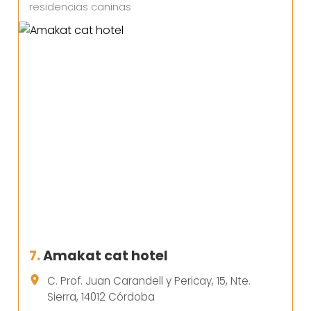
residencias caninas
7.
Amakat cat hotel
C. Prof. Juan Carandell y Pericay, 15, Nte.
Sierra, 14012 Córdoba