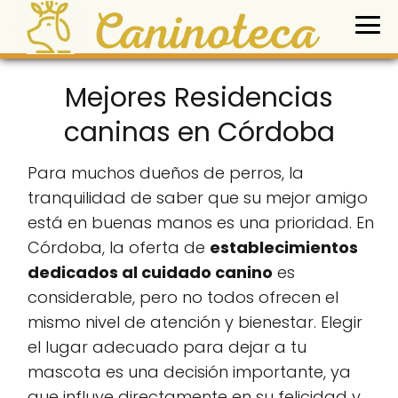
Mejores Residencias
caninas en Córdoba
Para muchos dueños de perros, la
tranquilidad de saber que su mejor amigo
está en buenas manos es una prioridad. En
Córdoba, la oferta de
establecimientos
dedicados al cuidado canino
es
considerable, pero no todos ofrecen el
mismo nivel de atención y bienestar. Elegir
el lugar adecuado para dejar a tu
mascota es una decisión importante, ya
que influye directamente en su felicidad y