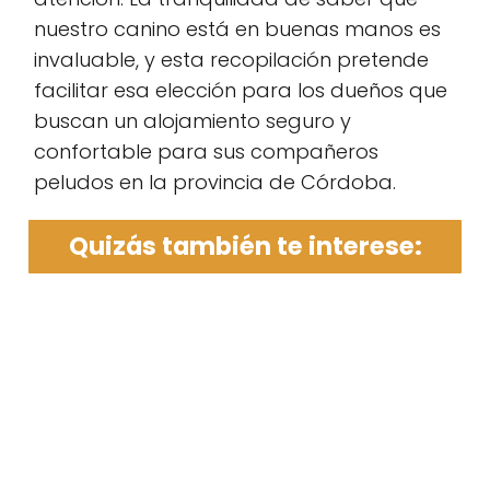
nuestro canino está en buenas manos es
invaluable, y esta recopilación pretende
facilitar esa elección para los dueños que
buscan un alojamiento seguro y
confortable para sus compañeros
peludos en la provincia de Córdoba.
Quizás también te interese: