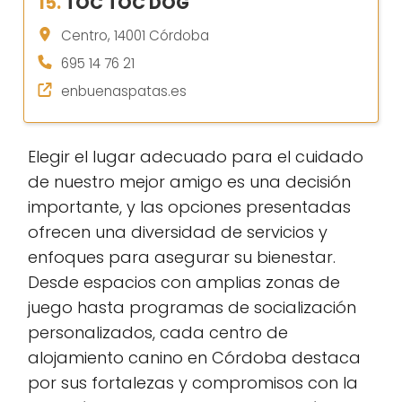
15.
TOC TOC DOG
Centro, 14001 Córdoba
695 14 76 21
enbuenaspatas.es
Elegir el lugar adecuado para el cuidado
de nuestro mejor amigo es una decisión
importante, y las opciones presentadas
ofrecen una diversidad de servicios y
enfoques para asegurar su bienestar.
Desde espacios con amplias zonas de
juego hasta programas de socialización
personalizados, cada centro de
alojamiento canino en Córdoba destaca
por sus fortalezas y compromisos con la