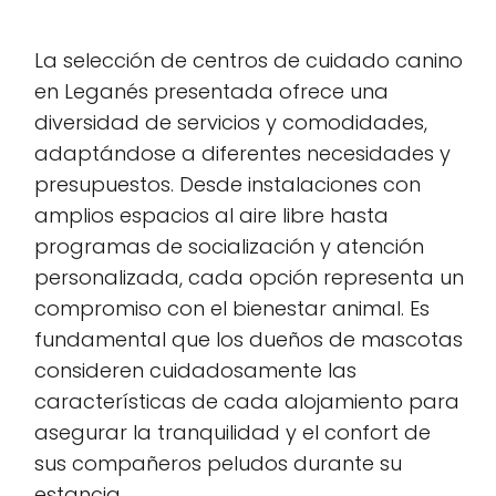
La selección de centros de cuidado canino
en Leganés presentada ofrece una
diversidad de servicios y comodidades,
adaptándose a diferentes necesidades y
presupuestos. Desde instalaciones con
amplios espacios al aire libre hasta
programas de socialización y atención
personalizada, cada opción representa un
compromiso con el bienestar animal. Es
fundamental que los dueños de mascotas
consideren cuidadosamente las
características de cada alojamiento para
asegurar la tranquilidad y el confort de
sus compañeros peludos durante su
estancia.