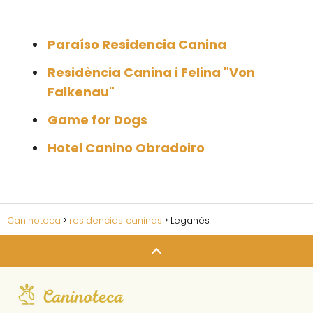
Paraíso Residencia Canina
Residència Canina i Felina "Von
Falkenau"
Game for Dogs
Hotel Canino Obradoiro
Caninoteca
residencias caninas
Leganés