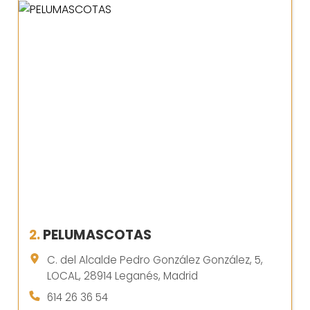
2.
PELUMASCOTAS
C. del Alcalde Pedro González González, 5,
LOCAL, 28914 Leganés, Madrid
614 26 36 54