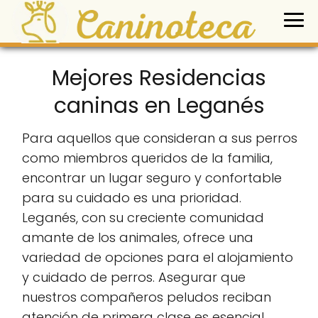
Mejores Residencias
caninas en Leganés
Para aquellos que consideran a sus perros
como miembros queridos de la familia,
encontrar un lugar seguro y confortable
para su cuidado es una prioridad.
Leganés, con su creciente comunidad
amante de los animales, ofrece una
variedad de opciones para el alojamiento
y cuidado de perros. Asegurar que
nuestros compañeros peludos reciban
atención de primera clase es esencial,