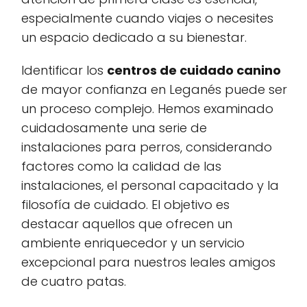
especialmente cuando viajes o necesites
un espacio dedicado a su bienestar.
Identificar los
centros de cuidado canino
de mayor confianza en Leganés puede ser
un proceso complejo. Hemos examinado
cuidadosamente una serie de
instalaciones para perros, considerando
factores como la calidad de las
instalaciones, el personal capacitado y la
filosofía de cuidado. El objetivo es
destacar aquellos que ofrecen un
ambiente enriquecedor y un servicio
excepcional para nuestros leales amigos
de cuatro patas.