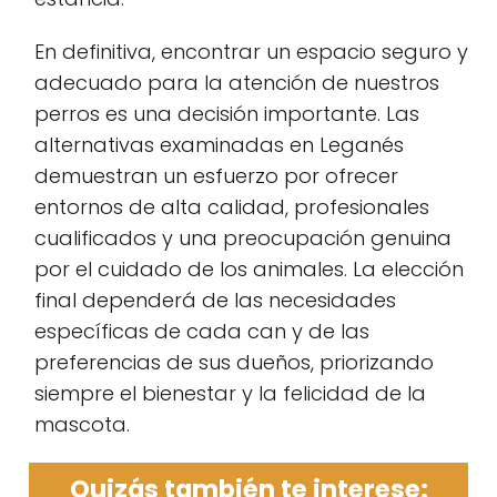
En definitiva, encontrar un espacio seguro y
adecuado para la atención de nuestros
perros es una decisión importante. Las
alternativas examinadas en Leganés
demuestran un esfuerzo por ofrecer
entornos de alta calidad, profesionales
cualificados y una preocupación genuina
por el cuidado de los animales. La elección
final dependerá de las necesidades
específicas de cada can y de las
preferencias de sus dueños, priorizando
siempre el bienestar y la felicidad de la
mascota.
Quizás también te interese: