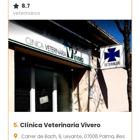
8.7
veterinarios
5.
Clínica Veterinaria Vivero
Carrer de Bach, 9, Levante, 07008 Palma, Illes