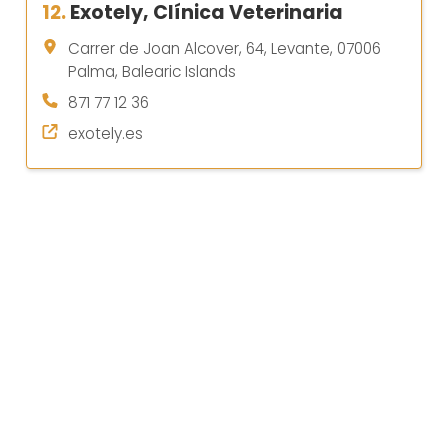
12.
Exotely, Clínica Veterinaria
Carrer de Joan Alcover, 64, Levante, 07006
Palma, Balearic Islands
871 77 12 36
exotely.es