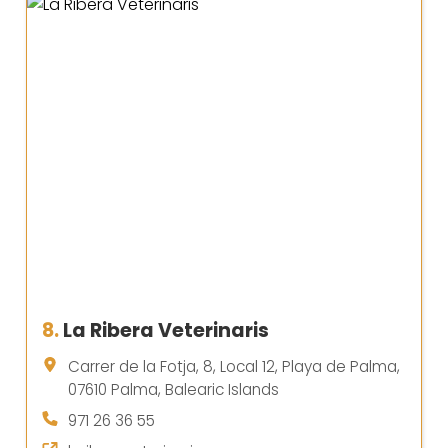
8.
La Ribera Veterinaris
Carrer de la Fotja, 8, Local 12, Playa de Palma,
07610 Palma, Balearic Islands
971 26 36 55