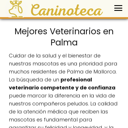
Mejores Veterinarios en
Palma
Cuidar de la salud y el bienestar de
nuestras mascotas es una prioridad para
muchos residentes de Palma de Mallorca.
La búsqueda de un
profesional
veterinario competente y de confianza
puede marcar la diferencia en la vida de
nuestros compañeros peludos. La calidad
de la atención médica que reciben las
mascotas es fundamental para
garantizar su felicidad y longevidad, y la