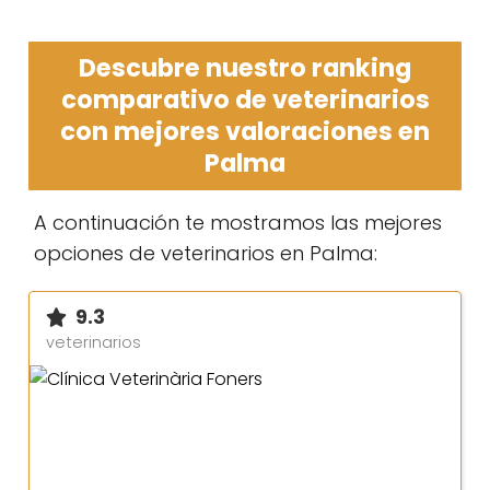
Descubre nuestro ranking
comparativo de veterinarios
con mejores valoraciones en
Palma
A continuación te mostramos las mejores
opciones de veterinarios en Palma:
9.3
veterinarios