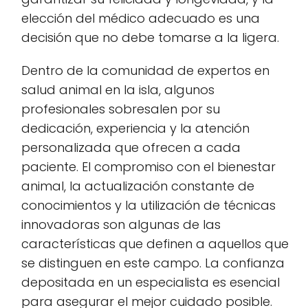
elección del médico adecuado es una
decisión que no debe tomarse a la ligera.
Dentro de la comunidad de expertos en
salud animal en la isla, algunos
profesionales sobresalen por su
dedicación, experiencia y la atención
personalizada que ofrecen a cada
paciente. El compromiso con el bienestar
animal, la actualización constante de
conocimientos y la utilización de técnicas
innovadoras son algunas de las
características que definen a aquellos que
se distinguen en este campo. La confianza
depositada en un especialista es esencial
para asegurar el mejor cuidado posible.