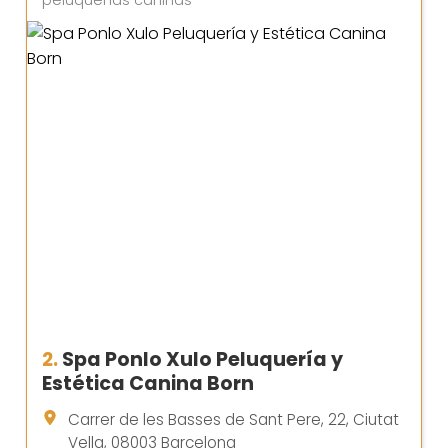
peluquerías caninas
2.
Spa Ponlo Xulo Peluquería y
Estética Canina Born
Carrer de les Basses de Sant Pere, 22, Ciutat
Vella, 08003 Barcelona