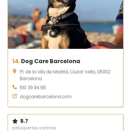
14.
Dog Care Barcelona
Pl. de la Vila de Madrid, Ciutat Vella, 08002
Barcelona
610 39 94 68
dogcarebarcelona.com
8.7
peluquerías caninas