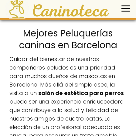
Mejores Peluquerías
caninas en Barcelona
Cuidar del bienestar de nuestros
compañeros peludos es una prioridad
para muchos dueños de mascotas en
Barcelona. Más allá del simple aseo, la
visita a un
salón de estética para perros
puede ser una experiencia enriquecedora
que contribuye a la salud y felicidad de
nuestros amigos de cuatro patas. La
elección de un profesional adecuado es
crucial para asegurar un trato amable,