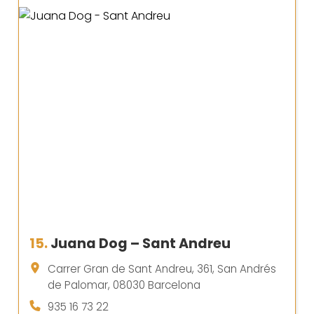
15.
Juana Dog – Sant Andreu
Carrer Gran de Sant Andreu, 361, San Andrés
de Palomar, 08030 Barcelona
935 16 73 22