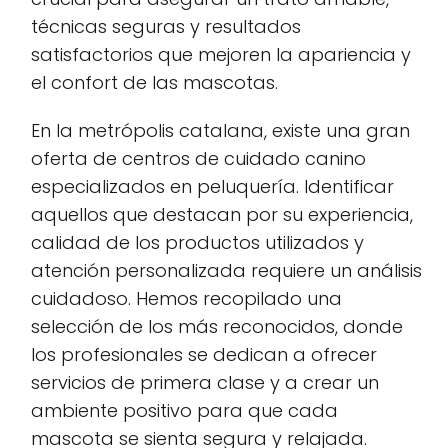
técnicas seguras y resultados
satisfactorios que mejoren la apariencia y
el confort de las mascotas.
En la metrópolis catalana, existe una gran
oferta de centros de cuidado canino
especializados en peluquería. Identificar
aquellos que destacan por su experiencia,
calidad de los productos utilizados y
atención personalizada requiere un análisis
cuidadoso. Hemos recopilado una
selección de los más reconocidos, donde
los profesionales se dedican a ofrecer
servicios de primera clase y a crear un
ambiente positivo para que cada
mascota se sienta segura y relajada.