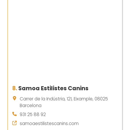
8.
Samoa Estilistes Canins
Carrer de la Indústria, 121, Eixample, 08025
Barcelona
931 25 88 92
samoaestilistescanins.com