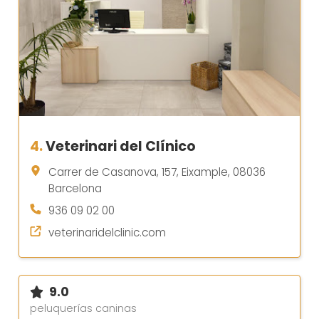
4.
Veterinari del Clínico
Carrer de Casanova, 157, Eixample, 08036
Barcelona
936 09 02 00
veterinaridelclinic.com
9.0
peluquerías caninas